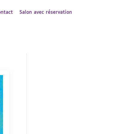
ontact
Salon avec réservation