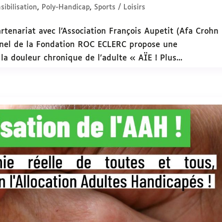
sibilisation
,
Poly-Handicap
,
Sports / Loisirs
rtenariat avec l’Association François Aupetit (Afa Crohn
onnel de la Fondation ROC ECLERC propose une
a douleur chronique de l’adulte « AÏE ! Plus...