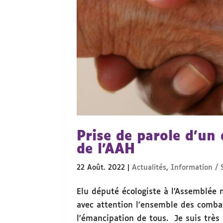
Prise de parole d’un
de l’AAH
22 Août. 2022
|
Actualités
,
Information / S
Elu député écologiste à l’Assemblée 
avec attention l’ensemble des combats 
l’émancipation de tous. Je suis très