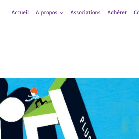
Accueil
A propos
Associations
Adhérer
C