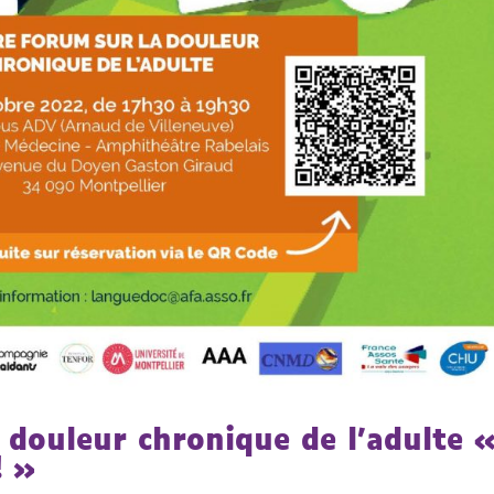
 douleur chronique de l’adulte 
! »