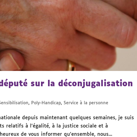
 député sur la déconjugalisation
ensibilisation
,
Poly-Handicap
,
Service à la personne
nationale depuis maintenant quelques semaines, je suis
relatifs à l’égalité, à la justice sociale et à
 heureux de vous informer qu’ensemble, nous...