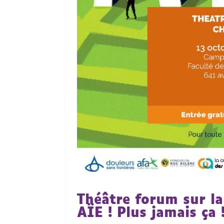
Théâtre forum sur la
AÏE ! Plus jamais ça 