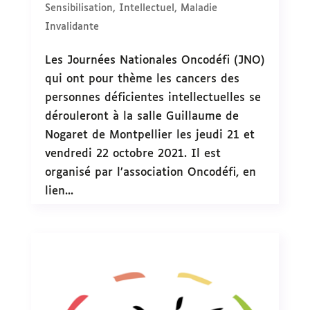
Sensibilisation
,
Intellectuel
,
Maladie
Invalidante
Les Journées Nationales Oncodéfi (JNO)
qui ont pour thème les cancers des
personnes déficientes intellectuelles se
dérouleront à la salle Guillaume de
Nogaret de Montpellier les jeudi 21 et
vendredi 22 octobre 2021. Il est
organisé par l’association Oncodéfi, en
lien...