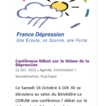
Conférence Débat sur le thème de la
Dépression
12 Oct. 2021
|
Agenda
,
Information /
Sensibilisation
,
Psychique
Ce Samedi 16 Octobre à 10h 30 se
déroulera au salon du Belvédère Le
CORUM une conférence / débat sur le