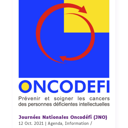
Journées Nationales Oncodéfi (JNO)
12 Oct. 2021
|
Agenda
,
Information /