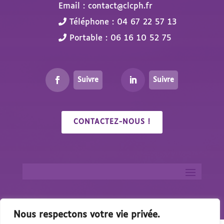
Email : contact@clcph.fr
Téléphone : 04 67 22 57 13
Portable : 06 16 10 52 75
Suivre
Suivre
CONTACTEZ-NOUS !
Nous respectons votre vie privée.