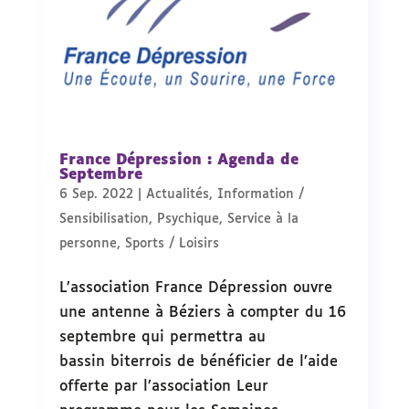
France Dépression : Agenda de
Septembre
6 Sep. 2022
|
Actualités
,
Information /
Sensibilisation
,
Psychique
,
Service à la
personne
,
Sports / Loisirs
L’association France Dépression ouvre
une antenne à Béziers à compter du 16
septembre qui permettra au
bassin biterrois de bénéficier de l’aide
offerte par l’association Leur