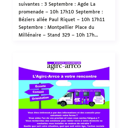
suivantes : 3 Septembre : Agde La
promenade – 10h 17h10 Septembre :
Béziers allée Paul Riquet – 10h 17h11
Septembre : Montpellier Place du
Millénaire – Stand 329 – 10h 17h...