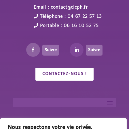
Email : contact@clcph.fr
Téléphone : 04 67 22 57 13
Portable : 06 16 10 52 75
Suivre
Suivre
CONTACTEZ-NOUS !
Nous respectons votre vie privée.