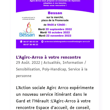
L’Agirc-Arrco à votre rencontre
29 Août. 2022
|
Actualités
,
Information /
Sensibilisation
,
Poly-Handicap
,
Service à la
personne
L’Action sociale Agirc Arrco expérimente
un nouveau service itinérant dans le
Gard et l’Hérault :L’Agirc-Arrco à votre
rencontre Espace d’accueil, de conseil,