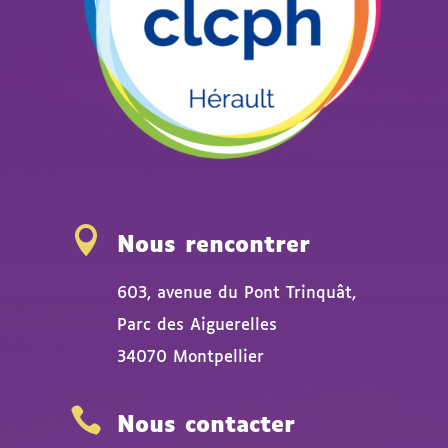

Nous rencontrer
603, avenue du Pont Trinquât,
Parc des Aiguerelles
34070 Montpellier

Nous contacter