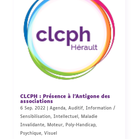
CLCPH : Présence à l’Antigone des
associations
6 Sep. 2022
|
Agenda
,
Auditif
,
Information /
Sensibilisation
,
Intellectuel
,
Maladie
Invalidante
,
Moteur
,
Poly-Handicap
,
Psychique
,
Visuel