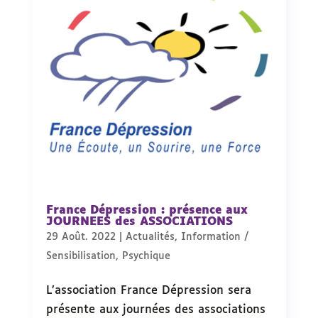
France Dépression : présence aux
JOURNEES des ASSOCIATIONS
29 Août. 2022
|
Actualités
,
Information /
Sensibilisation
,
Psychique
L’association France Dépression sera
présente aux journées des associations