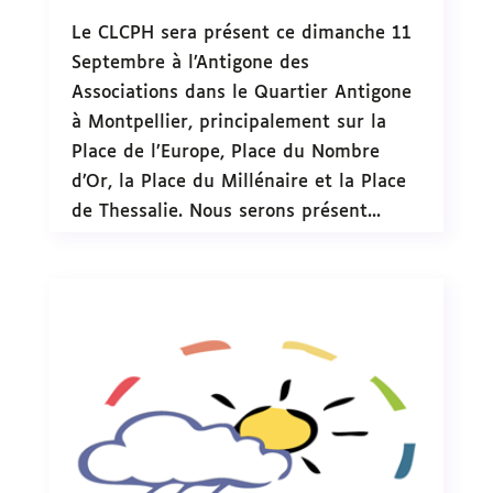
Le CLCPH sera présent ce dimanche 11
Septembre à l’Antigone des
Associations dans le Quartier Antigone
à Montpellier, principalement sur la
Place de l’Europe, Place du Nombre
d’Or, la Place du Millénaire et la Place
de Thessalie. Nous serons présent...