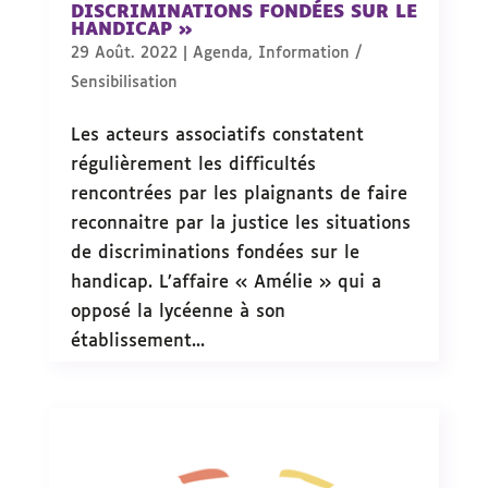
DISCRIMINATIONS FONDÉES SUR LE
HANDICAP »
29 Août. 2022
|
Agenda
,
Information /
Sensibilisation
Les acteurs associatifs constatent
régulièrement les difficultés
rencontrées par les plaignants de faire
reconnaitre par la justice les situations
de discriminations fondées sur le
handicap. L’affaire « Amélie » qui a
opposé la lycéenne à son
établissement...