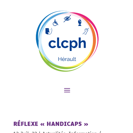
RÉFLEXE « HANDICAPS »