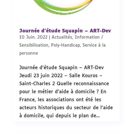
Journée d’étude Squapin – ART-Dev
10 Juin. 2022
|
Actualités
,
Information /
Sensibilisation
,
Poly-Handicap
,
Service à la
personne
Journée d’étude Squapin – ART-Dev
Jeudi 23 juin 2022 – Salle Kouros –
Saint-Charles 2 Quelle reconnaissance
pour le métier d’aide à domicile ? En
France, les associations ont été les
acteurs historiques du secteur de l’aide
à domicile, qui depuis le plan de...