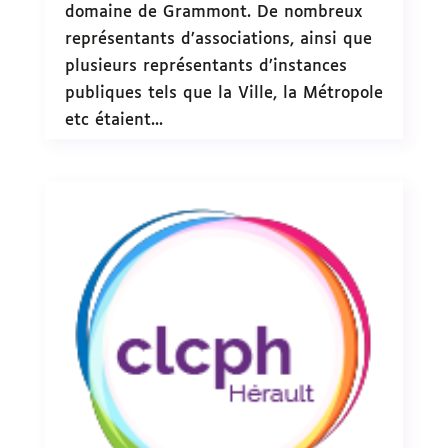
domaine de Grammont. De nombreux
représentants d’associations, ainsi que
plusieurs représentants d’instances
publiques tels que la Ville, la Métropole
etc étaient...