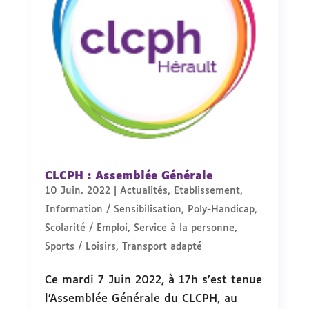
CLCPH : Assemblée Générale
10 Juin. 2022
|
Actualités
,
Etablissement
,
Information / Sensibilisation
,
Poly-Handicap
,
Scolarité / Emploi
,
Service à la personne
,
Sports / Loisirs
,
Transport adapté
Ce mardi 7 Juin 2022, à 17h s’est tenue
l’Assemblée Générale du CLCPH, au