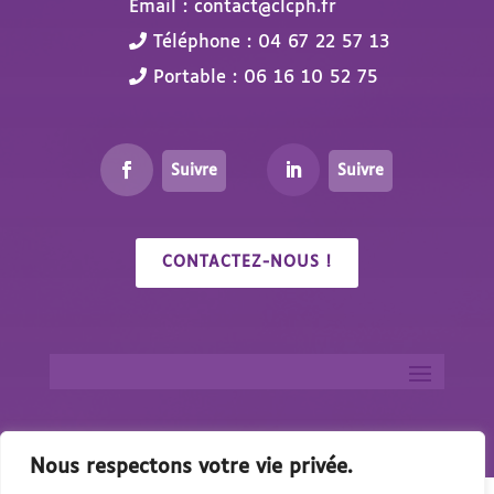
Email : contact@clcph.fr
Téléphone : 04 67 22 57 13
Portable : 06 16 10 52 75
Suivre
Suivre
CONTACTEZ-NOUS !
Nous respectons votre vie privée.