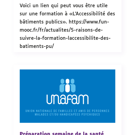
Voici un lien qui peut vous être utile
sur une formation à «L’Accessibilité des
bâtiments publics». https://www.fun-
mooc.fr/fr/actualites/5-raisons-de-
suivre-la-formation-laccessibilite-des-
batiments-pu/
Préparation semaine de la santé