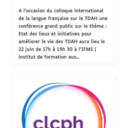
A l’occasion du colloque international
de la langue française sur le TDAH une
conférence grand public sur le thème :
Etat des lieux et initiatives pour
améliorer le vie des TDAH aura lieu le
22 juin de 17h à 19h 30 à l’IFMS (
institut de formation aux...