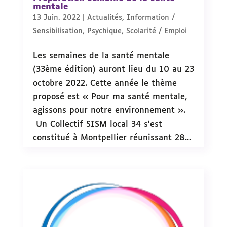
mentale
13 Juin. 2022
|
Actualités
,
Information /
Sensibilisation
,
Psychique
,
Scolarité / Emploi
Les semaines de la santé mentale
(33ème édition) auront lieu du 10 au 23
octobre 2022. Cette année le thème
proposé est « Pour ma santé mentale,
agissons pour notre environnement ».
Un Collectif SISM local 34 s’est
constitué à Montpellier réunissant 28...