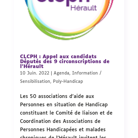
CLCPH : Appel aux candidats
Députés des 9 circonscriptions de
l’Hérault
10 Juin. 2022
|
Agenda
,
Information /
Sensibilisation
,
Poly-Handicap
Les 50 associations d’aide aux
Personnes en situation de Handicap
constituant le Comité de liaison et de
Coordination des Associations de
Personnes Handicapées et malades