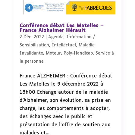
Conférence débat Les Matelles –
France Alzheimer Hérault
2 Déc. 2022
|
Agenda
,
Information /
Sensibilisation
,
Intellectuel
,
Maladie
Invalidante
,
Moteur
,
Poly-Handicap
,
Service à
la personne
France ALZHEIMER : Conférence débat
Les Matelles le 9 décembre 2022 à
18h00 Echange autour de la maladie
d’Alzheimer, son évolution, sa prise en
charge, les comportements à adopter,
des échanges avec le public et
présentation de l’offre de soutien aux
malades et...