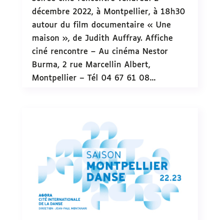
décembre 2022, à Montpellier, à 18h30
autour du film documentaire « Une
maison », de Judith Auffray. Affiche
ciné rencontre – Au cinéma Nestor
Burma, 2 rue Marcellin Albert,
Montpellier – Tél 04 67 61 08...