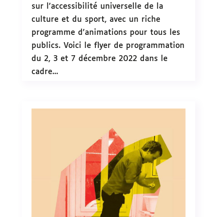
sur l’accessibilité universelle de la
culture et du sport, avec un riche
programme d’animations pour tous les
publics. Voici le flyer de programmation
du 2, 3 et 7 décembre 2022 dans le
cadre...