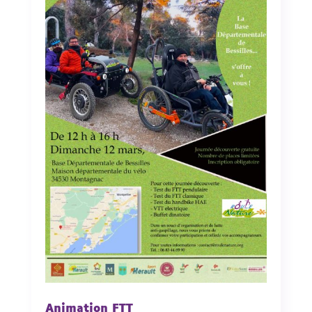
Animation FTT