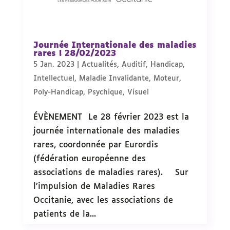
Journée Internationale des maladies
rares ! 28/02/2023
5 Jan. 2023
|
Actualités
,
Auditif
,
Handicap
,
Intellectuel
,
Maladie Invalidante
,
Moteur
,
Poly-Handicap
,
Psychique
,
Visuel
ÉVÈNEMENT Le 28 février 2023 est la
journée internationale des maladies
rares, coordonnée par Eurordis
(fédération européenne des
associations de maladies rares). Sur
l’impulsion de Maladies Rares
Occitanie, avec les associations de
patients de la...