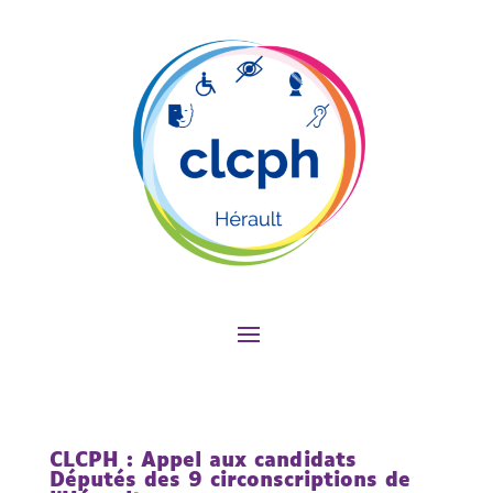
CLCPH : Appel aux candidats
Députés des 9 circonscriptions de