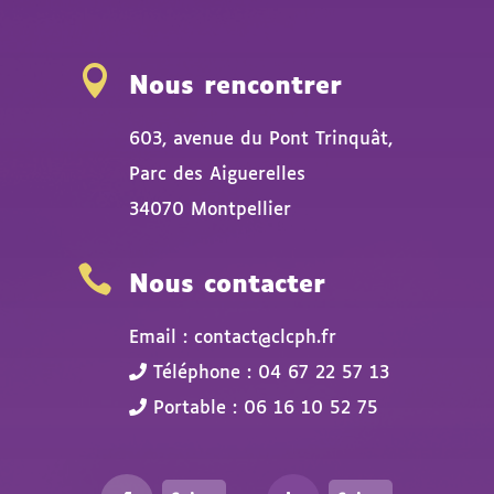

Nous rencontrer
603, avenue du Pont Trinquât,
Parc des Aiguerelles
34070 Montpellier

Nous contacter
Email : contact@clcph.fr
Téléphone : 04 67 22 57 13
Portable : 06 16 10 52 75