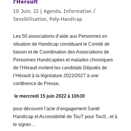
l’Hérault
10 Juin, 22
|
Agenda
,
Information /
Sensibilisation
,
Poly-Handicap
Les 50 associations d’aide aux Personnes en
situation de Handicap constituant le Comité de
liaison et de Coordination des Associations de
Personnes Handicapées et malades chroniques
de l’Hérault invitent les candidats Députés de
l’Hérault à la législature 2022/2027 à une
conférence de Presse,
le mercredi 15 juin 2022 à 10h30
pour découvrir l’acte d’engagement Santé
Handicap et Accessibilité de TouT pour TouS , et à
le signer…