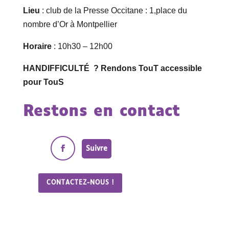
Lieu
: club de la Presse Occitane : 1,place du
nombre d’Or à Montpellier
Horaire
: 10h30 – 12h00
HANDIFFICULTÉ ? Rendons TouT accessible
pour TouS
Restons en contact
Suivre
CONTACTEZ-NOUS !