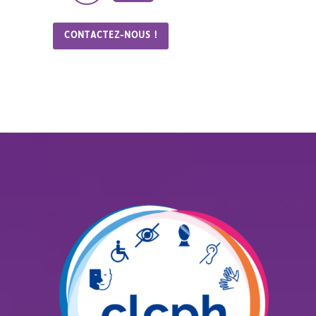
CONTACTEZ-NOUS !