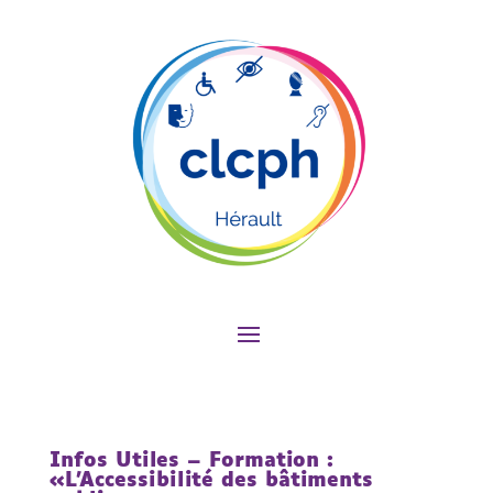
Infos Utiles – Formation :
«L’Accessibilité des bâtiments