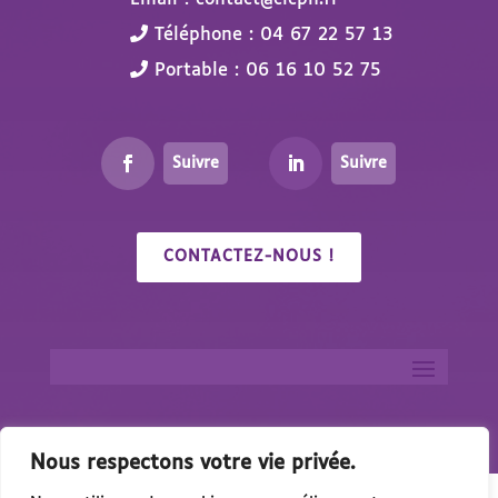
Téléphone : 04 67 22 57 13
Portable : 06 16 10 52 75
Suivre
Suivre
CONTACTEZ-NOUS !
Nous respectons votre vie privée.