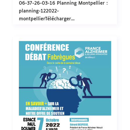
06-37-26-03-16 Planning Montpellier :
planning-122022-
montpellierTélécharger...