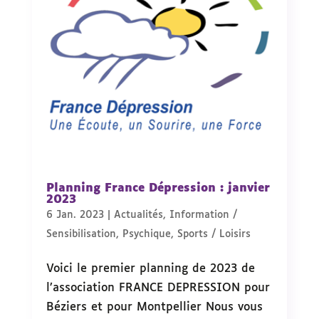
Planning France Dépression : janvier
2023
6 Jan. 2023
|
Actualités
,
Information /
Sensibilisation
,
Psychique
,
Sports / Loisirs
Voici le premier planning de 2023 de
l’association FRANCE DEPRESSION pour
Béziers et pour Montpellier Nous vous