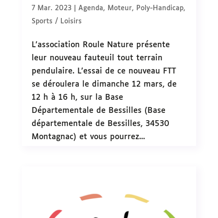
7 Mar. 2023
|
Agenda
,
Moteur
,
Poly-Handicap
,
Sports / Loisirs
L’association Roule Nature présente
leur nouveau fauteuil tout terrain
pendulaire. L’essai de ce nouveau FTT
se déroulera le dimanche 12 mars, de
12 h à 16 h, sur la Base
Départementale de Bessilles (Base
départementale de Bessilles, 34530
Montagnac) et vous pourrez...