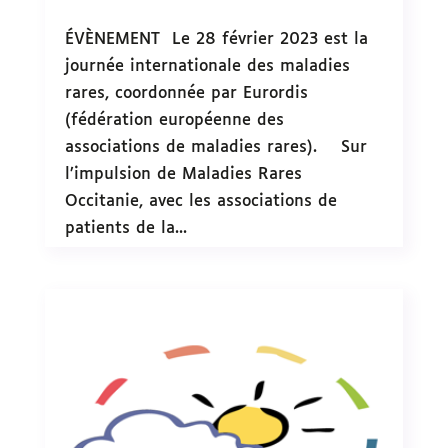
ÉVÈNEMENT Le 28 février 2023 est la
journée internationale des maladies
rares, coordonnée par Eurordis
(fédération européenne des
associations de maladies rares). Sur
l’impulsion de Maladies Rares
Occitanie, avec les associations de
patients de la...