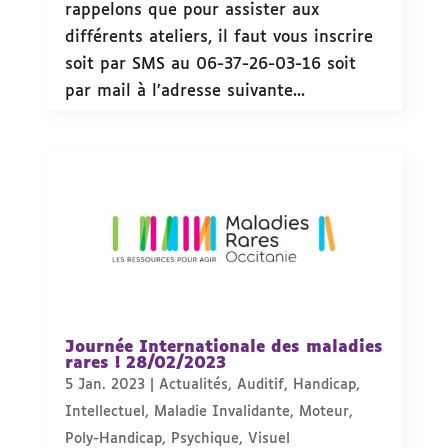
rappelons que pour assister aux
différents ateliers, il faut vous inscrire
soit par SMS au 06-37-26-03-16 soit
par mail à l’adresse suivante...
Journée Internationale des maladies
rares ! 28/02/2023
5 Jan. 2023
|
Actualités
,
Auditif
,
Handicap
,
Intellectuel
,
Maladie Invalidante
,
Moteur
,
Poly-Handicap
,
Psychique
,
Visuel