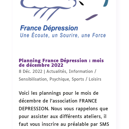
Planning France Dépression : mois
de décembre 2022
8 Déc. 2022
|
Actualités
,
Information /
Sensibilisation
,
Psychique
,
Sports / Loisirs
Voici les plannings pour le mois de
décembre de l’association FRANCE
DEPRESSION. Nous vous rappelons que
pour assister aux différents ateliers, il
faut vous inscrire au préalable par SMS