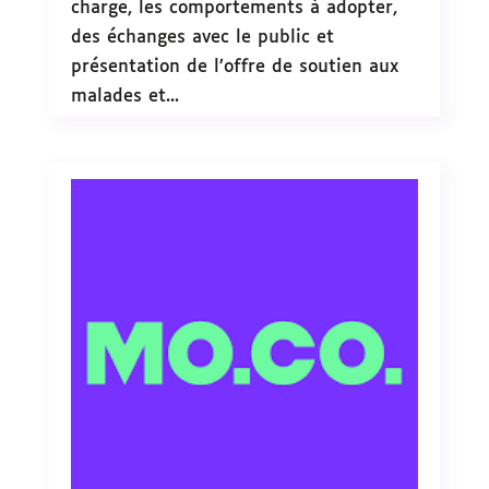
charge, les comportements à adopter,
des échanges avec le public et
présentation de l’offre de soutien aux
malades et...