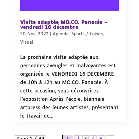
Visite adaptée MO.CO. Panacée –
vendredi 16 décembre
30 Nov. 2022
|
Agenda
,
Sports / Loisirs
,
Visuel
La prochaine visite adaptée aux
personnes aveugles et malvoyantes est
organisée le VENDREDI 16 DECEMBRE
de 10h à 12h au MO.CO. Panacée. À
cette occasion, vous découvrirez
l’exposition Après l’école, biennale
artpress des jeunes artistes, présentant
le travail de...