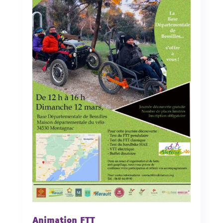
Animation FTT