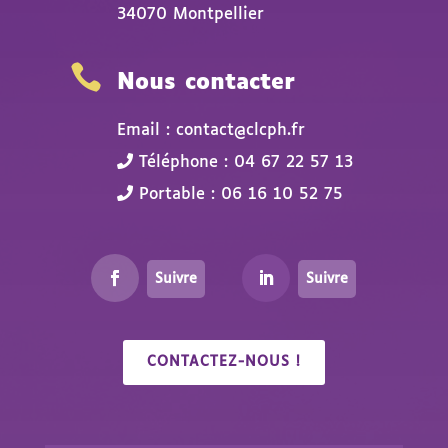
34070 Montpellier

Nous contacter
Email : contact@clcph.fr
Téléphone : 04 67 22 57 13
Portable : 06 16 10 52 75
Suivre
Suivre
CONTACTEZ-NOUS !