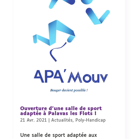
Ouverture d’une salle de sport
adaptée à Palavas les Flots !
21 Avr. 2021
|
Actualités
,
Poly-Handicap
Une salle de sport adaptée aux