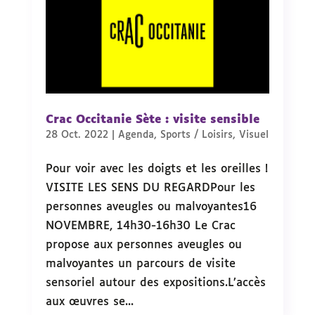
Crac Occitanie Sète : visite sensible
28 Oct. 2022
|
Agenda
,
Sports / Loisirs
,
Visuel
Pour voir avec les doigts et les oreilles !
VISITE LES SENS DU REGARDPour les
personnes aveugles ou malvoyantes16
NOVEMBRE, 14h30-16h30 Le Crac
propose aux personnes aveugles ou
malvoyantes un parcours de visite
sensoriel autour des expositions.L’accès
aux œuvres se...