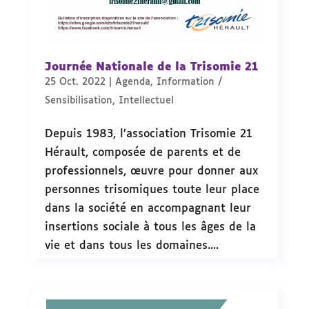
Journée Nationale de la Trisomie 21
25 Oct. 2022
|
Agenda
,
Information /
Sensibilisation
,
Intellectuel
Depuis 1983, l’association Trisomie 21
Hérault, composée de parents et de
professionnels, œuvre pour donner aux
personnes trisomiques toute leur place
dans la société en accompagnant leur
insertions sociale à tous les âges de la
vie et dans tous les domaines....