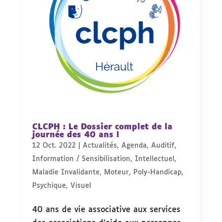
CLCPH : Le Dossier complet de la
journée des 40 ans !
12 Oct. 2022
|
Actualités
,
Agenda
,
Auditif
,
Information / Sensibilisation
,
Intellectuel
,
Maladie Invalidante
,
Moteur
,
Poly-Handicap
,
Psychique
,
Visuel
40 ans de vie associative aux services