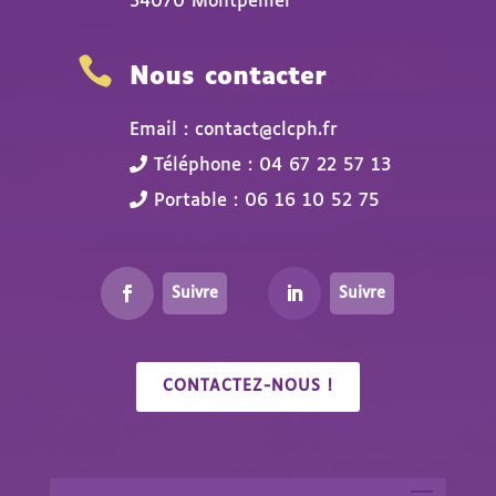
34070 Montpellier

Nous contacter
Email : contact@clcph.fr
Téléphone : 04 67 22 57 13
Portable : 06 16 10 52 75
Suivre
Suivre
CONTACTEZ-NOUS !