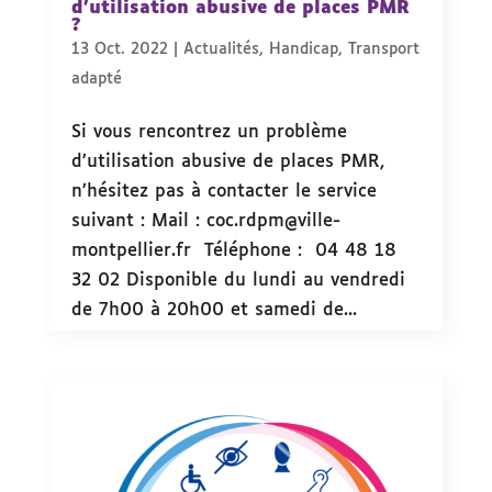
d’utilisation abusive de places PMR
?
13 Oct. 2022
|
Actualités
,
Handicap
,
Transport
adapté
Si vous rencontrez un problème
d’utilisation abusive de places PMR,
n’hésitez pas à contacter le service
suivant : Mail : coc.rdpm@ville-
montpellier.fr Téléphone : 04 48 18
32 02 Disponible du lundi au vendredi
de 7h00 à 20h00 et samedi de...