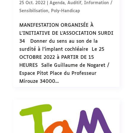
25 Oct. 2022
|
Agenda
,
Auditif
,
Information /
Sensibilisation
,
Poly-Handicap
MANIFESTATION ORGANISÉE À
L’INITIATIVE DE L’ASSOCIATION SURDI
34 Donner du sens au son de la
surdité à l’implant cochléaire Le 25
OCTOBRE 2022 à PARTIR DE 15
HEURES Salle Guillaume de Nogaret /
Espace Pitot Place du Professeur
Mirouze 34000...