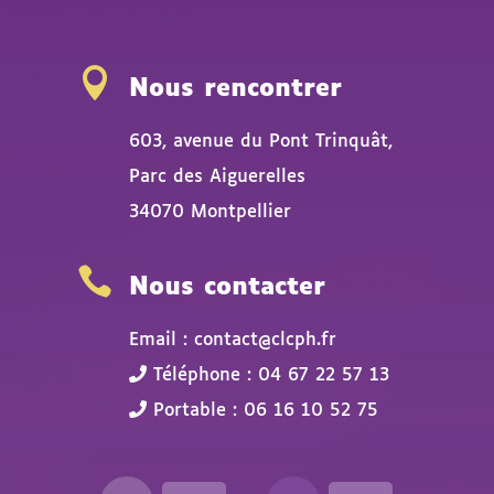

Nous rencontrer
603, avenue du Pont Trinquât,
Parc des Aiguerelles
34070 Montpellier

Nous contacter
Email : contact@clcph.fr
Téléphone : 04 67 22 57 13
Portable : 06 16 10 52 75