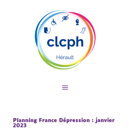
Planning France Dépression : janvier
2023