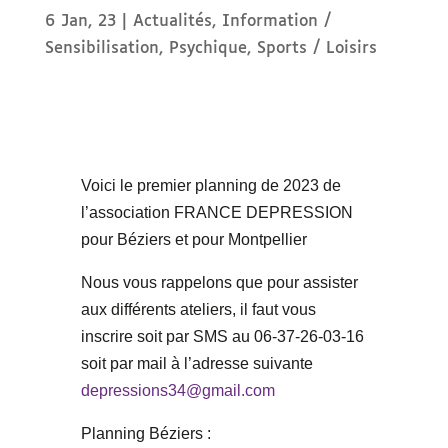
6 Jan, 23
|
Actualités
,
Information /
Sensibilisation
,
Psychique
,
Sports / Loisirs
Voici le premier planning de 2023 de
l’association FRANCE DEPRESSION
pour Béziers et pour Montpellier
Nous vous rappelons que pour assister
aux différents ateliers, il faut vous
inscrire soit par SMS au 06-37-26-03-16
soit par mail à l’adresse suivante
depressions34@gmail.com
Planning Béziers :