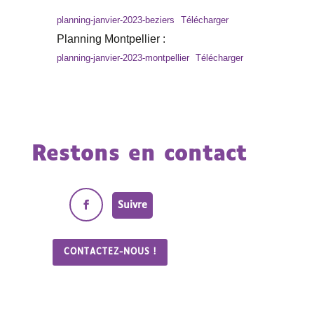
planning-janvier-2023-beziers
Télécharger
Planning Montpellier :
planning-janvier-2023-montpellier
Télécharger
Restons en contact
Suivre
CONTACTEZ-NOUS !