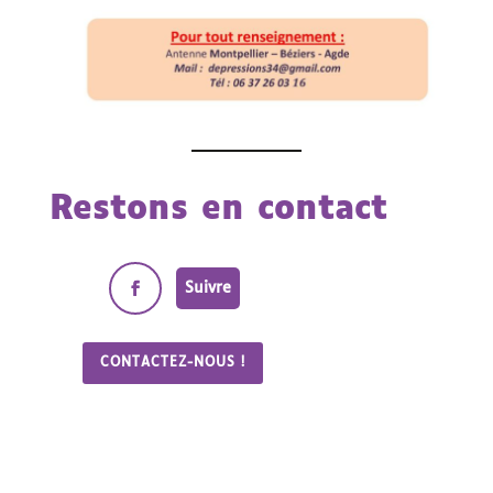
Restons en contact
Suivre
CONTACTEZ-NOUS !