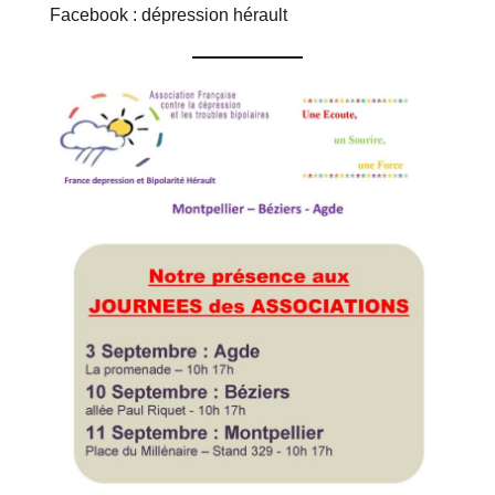
Facebook : dépression hérault