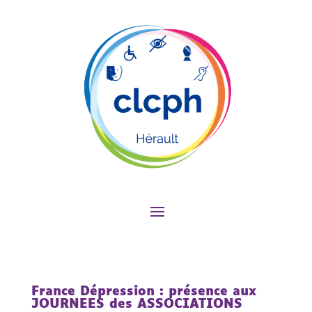
France Dépression : présence aux
JOURNEES des ASSOCIATIONS