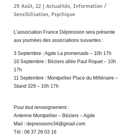
29 Août, 22
|
Actualités
,
Information /
Sensibilisation
,
Psychique
L’association France Dépression sera présente
aux journées des associations suivantes :
3 Septembre : Agde La promenade – 10h 17h
10 Septembre : Béziers allée Paul Riquet – 10h
17h
11 Septembre : Montpellier Place du Millénaire –
Stand 329 – 10h 17h
Pour tout renseignement :
Antenne Montpellier – Béziers – Agde
Mail : depressions34@gmail.com
Tél : 06 37 26 03 16