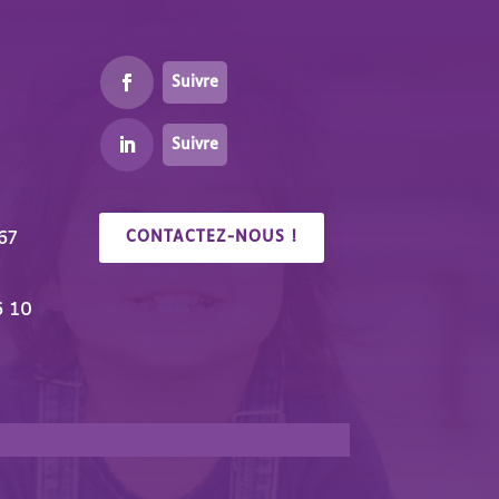
Suivre
Suivre
67
CONTACTEZ-NOUS !
6 10