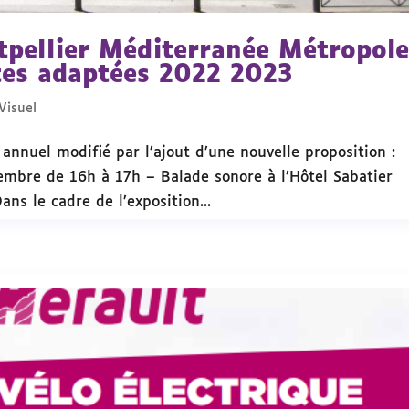
pellier Méditerranée Métropol
ites adaptées 2022 2023
Visuel
r annuel modifié par l’ajout d’une nouvelle proposition :
mbre de 16h à 17h – Balade sonore à l’Hôtel Sabatier
ns le cadre de l’exposition...