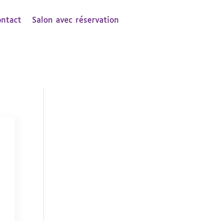
ontact
Salon avec réservation