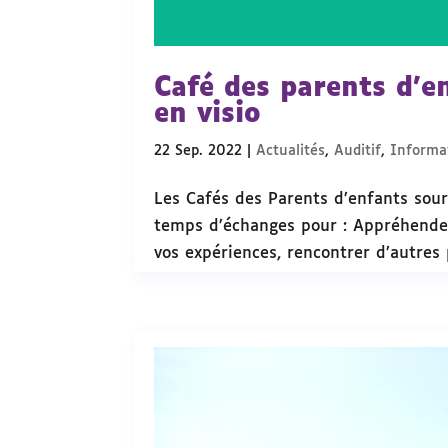
Café des parents d’
en visio
22 Sep. 2022
|
Actualités
,
Auditif
,
Informat
Les Cafés des Parents d’enfants sour
temps d’échanges pour : Appréhender
vos expériences, rencontrer d’autres 