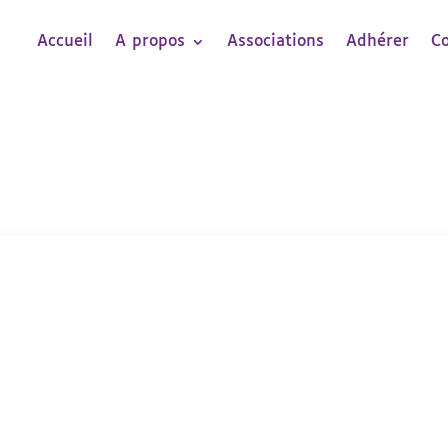
Accueil
A propos
Associations
Adhérer
C