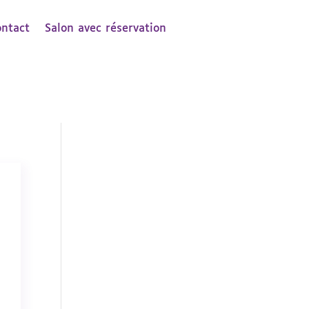
ontact
Salon avec réservation