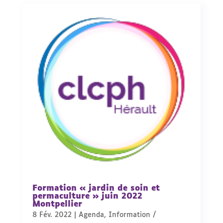
Formation « jardin de soin et
permaculture » juin 2022
Montpellier
8 Fév. 2022
|
Agenda
,
Information /