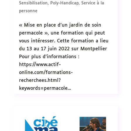
Sensibilisation
,
Poly-Handicap
,
Service à la
personne
« Mise en place d’un jardin de soin
permacole », une formation qui peut
vous intéresser. Cette formation a lieu
du 13 au 17 juin 2022 sur Montpellier
Pour plus d’informations :
https://www.actif-
online.com/formations-
recherchees.html?
keywords=permacole...