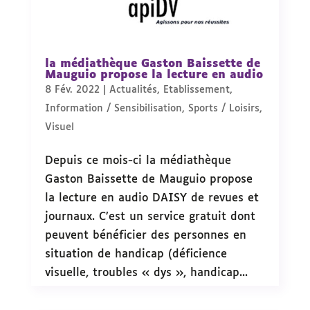
la médiathèque Gaston Baissette de
Mauguio propose la lecture en audio
8 Fév. 2022
|
Actualités
,
Etablissement
,
Information / Sensibilisation
,
Sports / Loisirs
,
Visuel
Depuis ce mois-ci la médiathèque
Gaston Baissette de Mauguio propose
la lecture en audio DAISY de revues et
journaux. C’est un service gratuit dont
peuvent bénéficier des personnes en
situation de handicap (déficience
visuelle, troubles « dys », handicap...