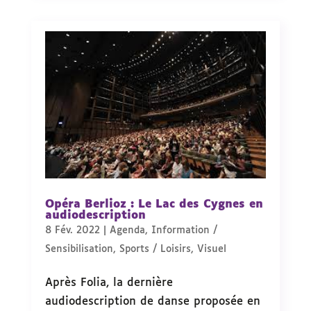
Opéra Berlioz : Le Lac des Cygnes en
audiodescription
8 Fév. 2022
|
Agenda
,
Information /
Sensibilisation
,
Sports / Loisirs
,
Visuel
Après Folia, la dernière
audiodescription de danse proposée en