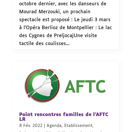
octobre dernier, avec les danseurs de
Mourad Merzouki, un prochain
spectacle est proposé : Le jeudi 3 mars
à l’Opéra Berlioz de Montpellier : Le lac
des Cygnes de PreljocajUne visite
tactile des coulisses...
Point rencontres familles de l’AFTC
LR
8 Fév. 2022
|
Agenda
,
Etablissement
,