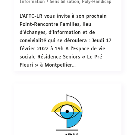
Information / Sensibilisation
,
Poly-Handicap
L’AFTC-LR vous invite à son prochain
Point-Rencontre Familles, lieu
d’échanges, d’information et de
convivialité qui se déroulera : Jeudi 17
février 2022 à 19h A l’Espace de vie
sociale Résidence Seniors « Le Pré
Fleuri » ‍à Montpellier...