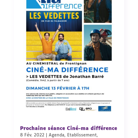
Prochaine séance Ciné-ma différence
8 Fév. 2022
|
Agenda
,
Etablissement
,