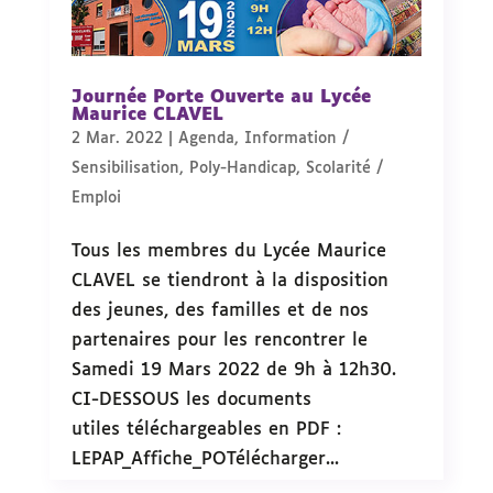
Journée Porte Ouverte au Lycée
Maurice CLAVEL
2 Mar. 2022
|
Agenda
,
Information /
Sensibilisation
,
Poly-Handicap
,
Scolarité /
Emploi
Tous les membres du Lycée Maurice
CLAVEL se tiendront à la disposition
des jeunes, des familles et de nos
partenaires pour les rencontrer le
Samedi 19 Mars 2022 de 9h à 12h30.
CI-DESSOUS les documents
utiles téléchargeables en PDF :
LEPAP_Affiche_POTélécharger...