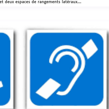
et deux espaces de rangements latéraux....