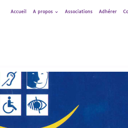
Accueil
A propos
Associations
Adhérer
C