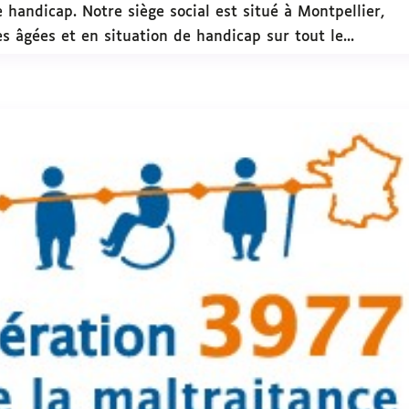
 handicap. Notre siège social est situé à Montpellier,
 âgées et en situation de handicap sur tout le...