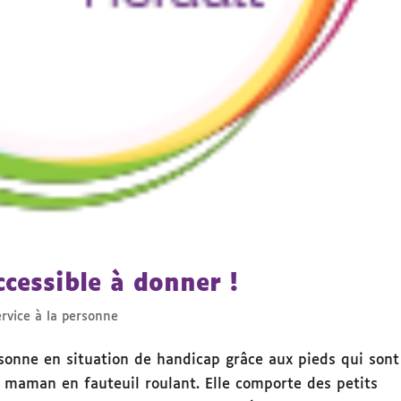
cessible à donner !
ervice à la personne
sonne en situation de handicap grâce aux pieds qui sont
 maman en fauteuil roulant. Elle comporte des petits