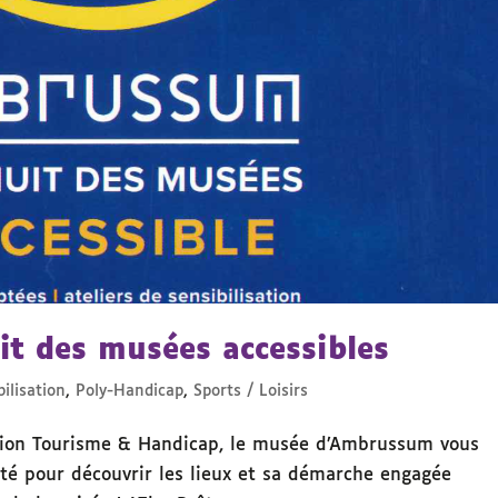
t des musées accessibles
ilisation
,
Poly-Handicap
,
Sports / Loisirs
sation Tourisme & Handicap, le musée d’Ambrussum vous
é pour découvrir les lieux et sa démarche engagée