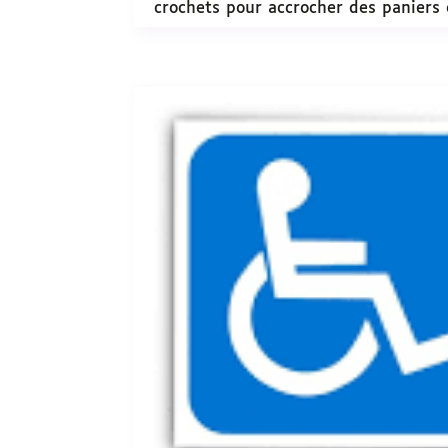
crochets pour accrocher des paniers 