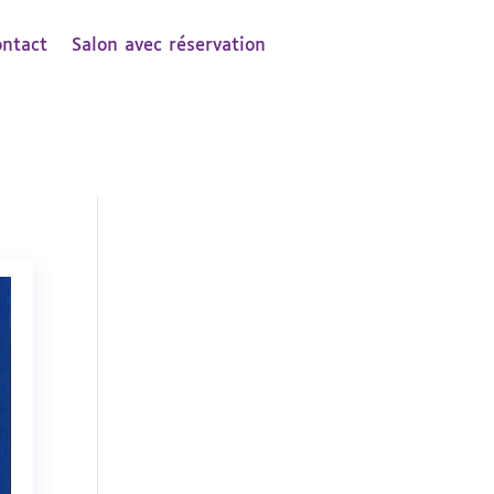
ontact
Salon avec réservation