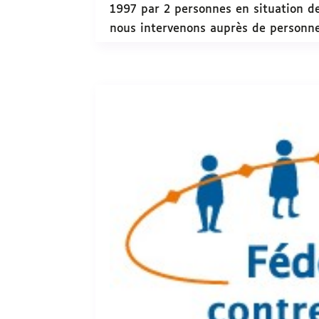
1997 par 2 personnes en situation de
nous intervenons auprès de personnes