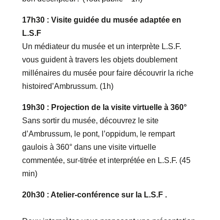
17h30 : Visite guidée du musée adaptée en
L.S.F
Un médiateur du musée et un interprète L.S.F.
vous guident à travers les objets doublement
millénaires du musée pour faire découvrir la riche
histoired’Ambrussum. (1h)
19h30 : Projection de la visite virtuelle à 360°
Sans sortir du musée, découvrez le site
d’Ambrussum, le pont, l’oppidum, le rempart
gaulois à 360° dans une visite virtuelle
commentée, sur-titrée et interprétée en L.S.F. (45
min)
20h30 : Atelier-conférence sur la L.S.F .