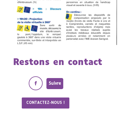
Restons en contact
Suivre
CONTACTEZ-NOUS !