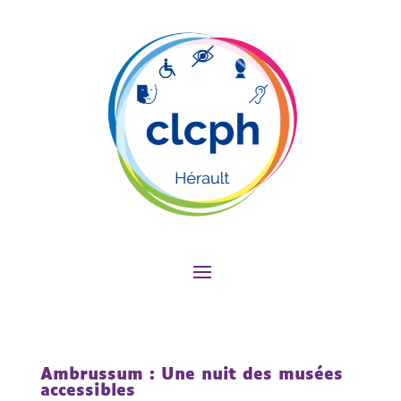
Ambrussum : Une nuit des musées
accessibles