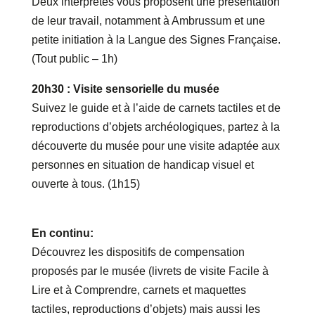
Deux interprètes vous proposent une présentation
de leur travail, notamment à Ambrussum et une
petite initiation à la Langue des Signes Française.
(Tout public – 1h)
20h30 : Visite sensorielle du musée
Suivez le guide et à l’aide de carnets tactiles et de
reproductions d’objets archéologiques, partez à la
découverte du musée pour une visite adaptée aux
personnes en situation de handicap visuel et
ouverte à tous. (1h15)
En continu:
Découvrez les dispositifs de compensation
proposés par le musée (livrets de visite Facile à
Lire et à Comprendre, carnets et maquettes
tactiles, reproductions d’objets) mais aussi les