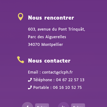

Nous rencontrer
603, avenue du Pont Trinquât,
Parc des Aiguerelles
34070 Montpellier

Nous contacter
Email : contact@clcph.fr
Téléphone : 04 67 22 57 13
Portable : 06 16 10 52 75