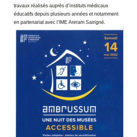
travaux réalisés auprès d’instituts médicaux
éducatifs depuis plusieurs années et notamment
en partenariat avec l’IME Areram Sairigné.