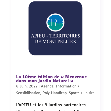
La 10ème édition de « Bienvenue
dans mon jardin Naturel »
8 Juin. 2022
|
Agenda
,
Information /
Sensibilisation
,
Poly-Handicap
,
Sports / Loisirs
L’APIEU et les 3 jardins partenaires