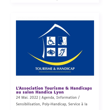
L’Association Tourisme & Handicaps
au salon Handica Lyon
24 Mai. 2022
|
Agenda
,
Information /
Sensibilisation
,
Poly-Handicap
,
Service à la