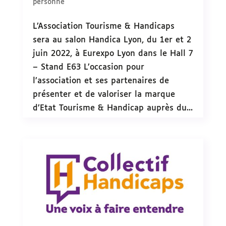
personne
L’Association Tourisme & Handicaps
sera au salon Handica Lyon, du 1er et 2
juin 2022, à Eurexpo Lyon dans le Hall 7
– Stand E63 L’occasion pour
l’association et ses partenaires de
présenter et de valoriser la marque
d’Etat Tourisme & Handicap auprès du...