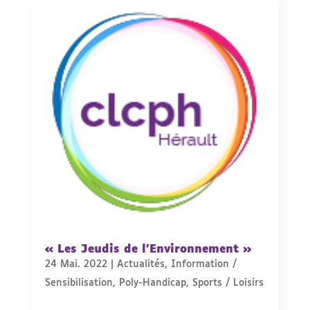
« Les Jeudis de l’Environnement »
24 Mai. 2022
|
Actualités
,
Information /
Sensibilisation
,
Poly-Handicap
,
Sports / Loisirs