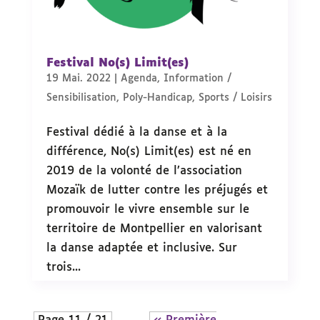
Festival No(s) Limit(es)
19 Mai. 2022
|
Agenda
,
Information /
Sensibilisation
,
Poly-Handicap
,
Sports / Loisirs
Festival dédié à la danse et à la
différence, No(s) Limit(es) est né en
2019 de la volonté de l’association
Mozaïk de lutter contre les préjugés et
promouvoir le vivre ensemble sur le
territoire de Montpellier en valorisant
la danse adaptée et inclusive. Sur
trois...