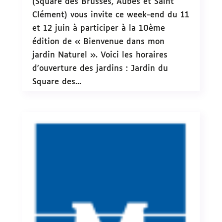
(Square des Brusses, Aubes et Saint
Clément) vous invite ce week-end du 11
et 12 juin à participer à la 10ème
édition de « Bienvenue dans mon
jardin Naturel ». Voici les horaires
d’ouverture des jardins : Jardin du
Square des...