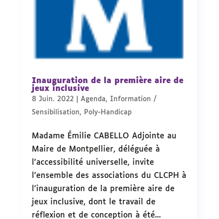
Inauguration de la première aire de
jeux inclusive
8 Juin. 2022
|
Agenda
,
Information /
Sensibilisation
,
Poly-Handicap
Madame Émilie CABELLO Adjointe au
Maire de Montpellier, déléguée à
l’accessibilité universelle, invite
l’ensemble des associations du CLCPH à
l’inauguration de la première aire de
jeux inclusive, dont le travail de
réflexion et de conception à été...