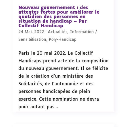
Nouveau gouvernement : des
attentes fortes pour améliorer le
quotidien des personnes en
situation de handicap – Par
Collectif Handicap
24 Mai. 2022
|
Actualités
,
Information /
Sensibilisation
,
Poly-Handicap
Paris le 20 mai 2022. Le Collectif
Handicaps prend acte de la composition
du nouveau gouvernement. Il se félicite
de la création d’un ministère des
Solidarités, de l’autonomie et des
personnes handicapées de plein
exercice. Cette nomination ne devra
pour autant pas...