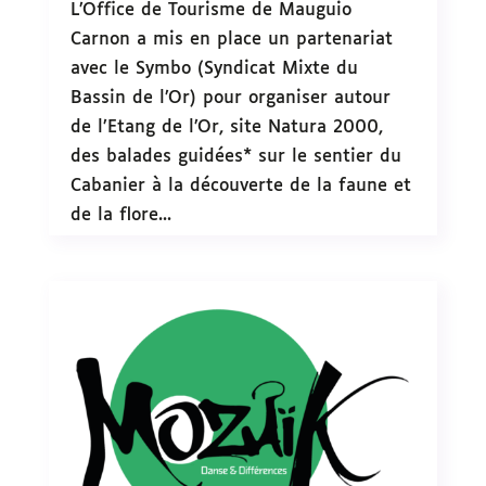
L’Office de Tourisme de Mauguio
Carnon a mis en place un partenariat
avec le Symbo (Syndicat Mixte du
Bassin de l’Or) pour organiser autour
de l’Etang de l’Or, site Natura 2000,
des balades guidées* sur le sentier du
Cabanier à la découverte de la faune et
de la flore...