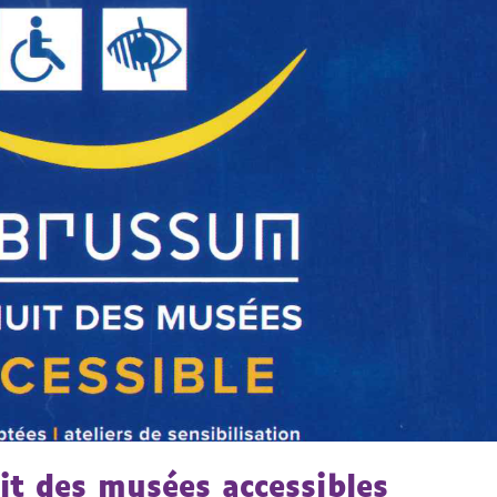
t des musées accessibles