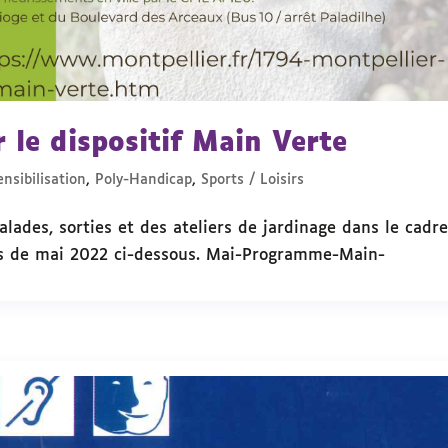
 le dispositif Main Verte
nsibilisation
,
Poly-Handicap
,
Sports / Loisirs
lades, sorties et des ateliers de jardinage dans le cadr
is de mai 2022 ci-dessous. Mai-Programme-Main-