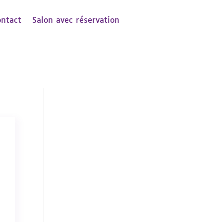
ontact
Salon avec réservation