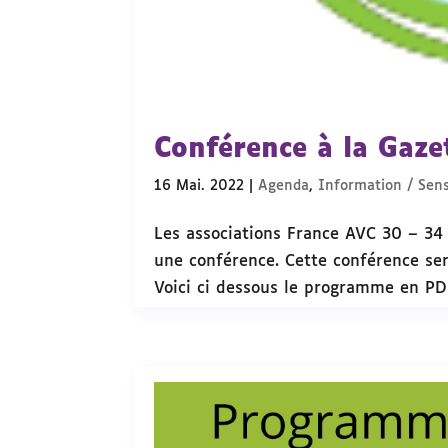
Conférence à la Gaze
16 Mai. 2022
|
Agenda
,
Information / Sens
Les associations France AVC 30 – 3
une conférence. Cette conférence ser
Voici ci dessous le programme en PDF