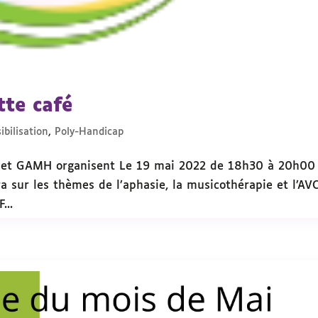
tte café
ibilisation
,
Poly-Handicap
4 et GAMH organisent Le 19 mai 2022 de 18h30 à 20h00
a sur les thèmes de l’aphasie, la musicothérapie et l’AVC
...