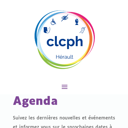
Agenda
Suivez les dernières nouvelles et événements
et informez vous sur le sprochaines dates à