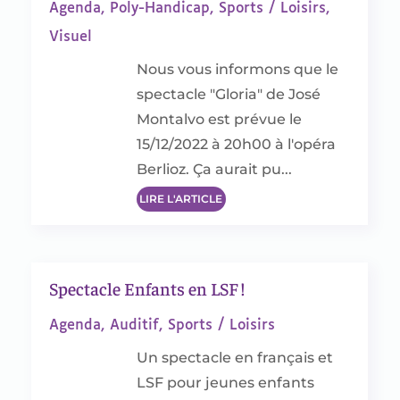
Agenda
,
Poly-Handicap
,
Sports / Loisirs
,
Visuel
Nous vous informons que le
spectacle "Gloria" de José
Montalvo est prévue le
15/12/2022 à 20h00 à l'opéra
Berlioz. Ça aurait pu...
LIRE L'ARTICLE
Spectacle Enfants en LSF !
Agenda
,
Auditif
,
Sports / Loisirs
Un spectacle en français et
LSF pour jeunes enfants