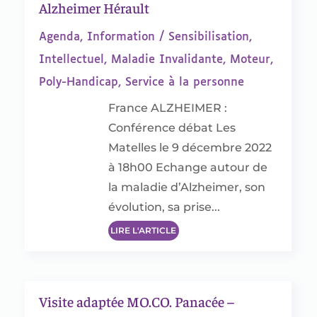
Alzheimer Hérault
Agenda
,
Information / Sensibilisation
,
Intellectuel
,
Maladie Invalidante
,
Moteur
,
Poly-Handicap
,
Service à la personne
France ALZHEIMER :
Conférence débat Les
Matelles le 9 décembre 2022
à 18h00 Echange autour de
la maladie d’Alzheimer, son
évolution, sa prise...
LIRE L'ARTICLE
Visite adaptée MO.CO. Panacée –