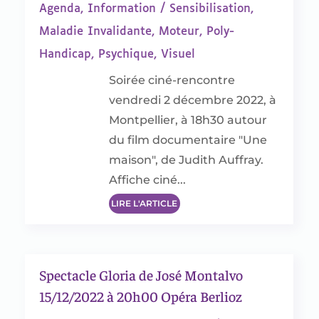
Agenda
,
Information / Sensibilisation
,
Maladie Invalidante
,
Moteur
,
Poly-
Handicap
,
Psychique
,
Visuel
Soirée ciné-rencontre
vendredi 2 décembre 2022, à
Montpellier, à 18h30 autour
du film documentaire "Une
maison", de Judith Auffray.
Affiche ciné...
LIRE L'ARTICLE
Spectacle Gloria de José Montalvo
15/12/2022 à 20h00 Opéra Berlioz