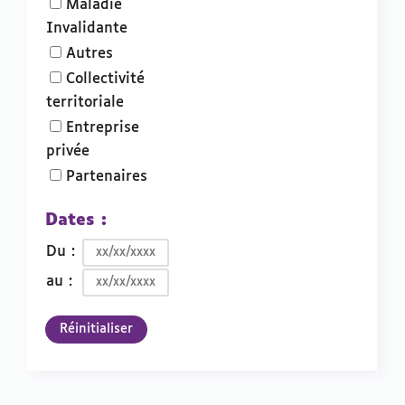
Maladie
Invalidante
Autres
Collectivité
territoriale
Entreprise
privée
Partenaires
Dates :
Du :
au :