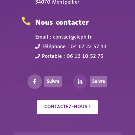
34070 Montpellier

Nous contacter
Email : contact@clcph.fr
Téléphone : 04 67 22 57 13
Portable : 06 16 10 52 75
Suivre
Suivre
CONTACTEZ-NOUS !