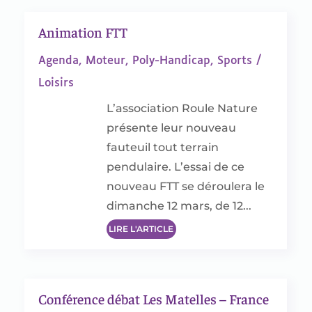
Animation FTT
Agenda
,
Moteur
,
Poly-Handicap
,
Sports /
Loisirs
L’association Roule Nature
présente leur nouveau
fauteuil tout terrain
pendulaire. L’essai de ce
nouveau FTT se déroulera le
dimanche 12 mars, de 12...
LIRE L'ARTICLE
Conférence débat Les Matelles – France