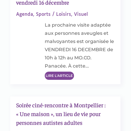
vendredi 16 décembre
Agenda
,
Sports / Loisirs
,
Visuel
La prochaine visite adaptée
aux personnes aveugles et
malvoyantes est organisée le
VENDREDI 16 DECEMBRE de
10h à 12h au MO.CO.
Panacée. À cette...
LIRE L'ARTICLE
Soirée ciné-rencontre à Montpellier :
« Une maison », un lieu de vie pour
personnes autistes adultes