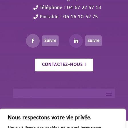
Téléphone : 04 67 22 57 13
Portable : 06 16 10 52 75
Suivre
Suivre
CONTACTEZ-NOUS !
Nous respectons votre vie privée.