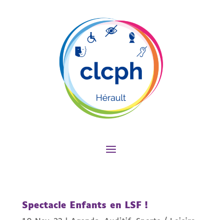
Spectacle Enfants en LSF !