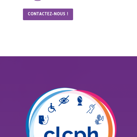
CONTACTEZ-NOUS !