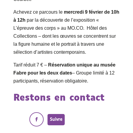
Achevez ce parcours le
mercredi 9 février de 10h
à 12h
par la découverte de l’exposition «
L’épreuve des corps » au MO.CO. Hôtel des
Collections – dont les œuvres se concentrent sur
la figure humaine et le portrait à travers une
sélection d’artistes contemporains.
Tarif réduit 7 € –
Réservation unique au musée
Fabre pour les deux dates
– Groupe limité à 12
participants, réservation obligatoire.
Restons en contact
Suivre