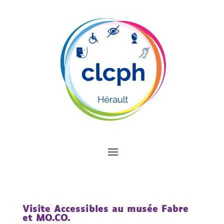
Visite Accessibles au musée Fabre
et MO.CO.