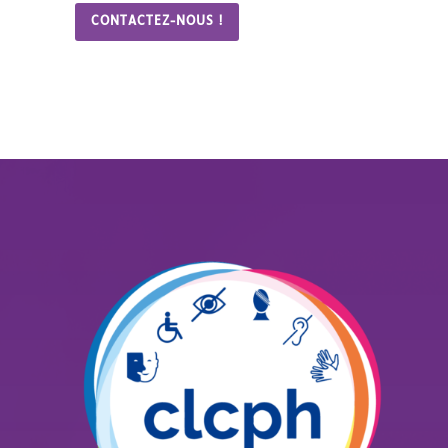
CONTACTEZ-NOUS !