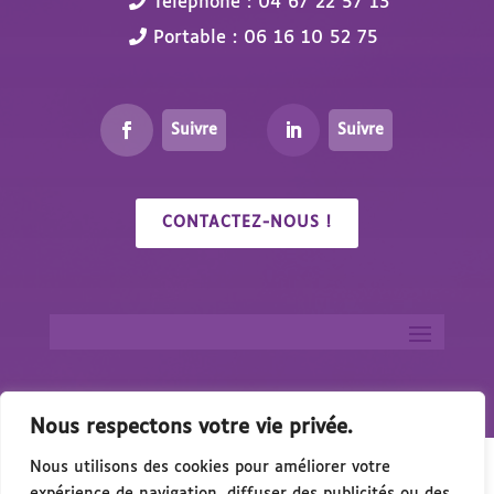
Téléphone : 04 67 22 57 13
Portable : 06 16 10 52 75
Suivre
Suivre
CONTACTEZ-NOUS !
Nous respectons votre vie privée.
Nous utilisons des cookies pour améliorer votre