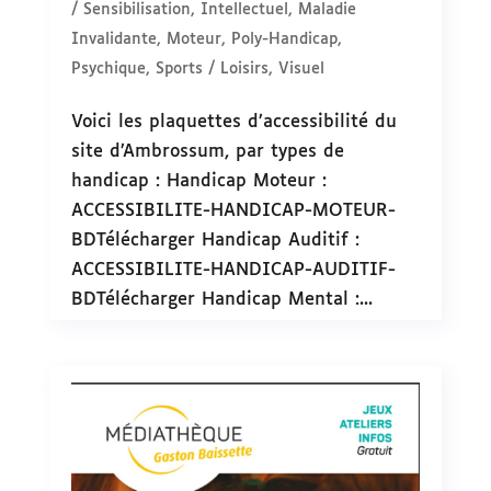
/ Sensibilisation
,
Intellectuel
,
Maladie
Invalidante
,
Moteur
,
Poly-Handicap
,
Psychique
,
Sports / Loisirs
,
Visuel
Voici les plaquettes d’accessibilité du
site d’Ambrossum, par types de
handicap : Handicap Moteur :
ACCESSIBILITE-HANDICAP-MOTEUR-
BDTélécharger Handicap Auditif :
ACCESSIBILITE-HANDICAP-AUDITIF-
BDTélécharger Handicap Mental :...