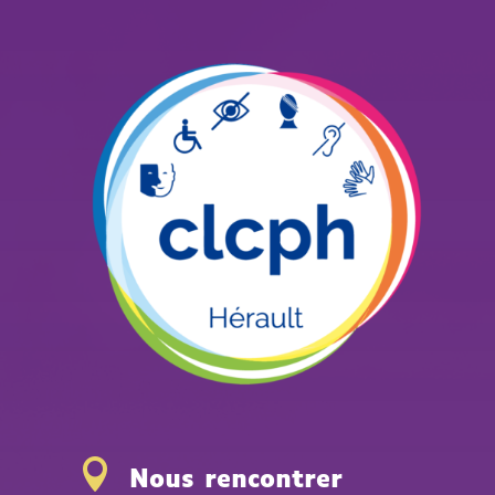

Nous rencontrer