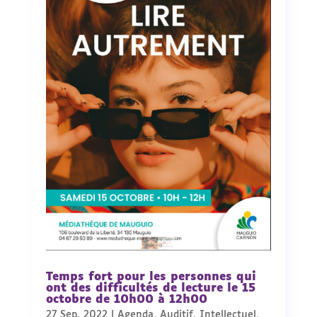
Temps fort pour les personnes qui
ont des difficultés de lecture le 15
octobre de 10h00 à 12h00
27 Sep. 2022
|
Agenda
,
Auditif
,
Intellectuel
,