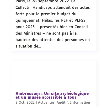
Paris, le 28 septembre 2022. Le
Collectif Handicaps attendait des actes
forts pour le premier budget du
quinquennat. Hélas, les PLF et PLFSS
pour 2023 – présentés hier en Conseil
des Ministres – ne sont pas à la
hauteur des attentes des personnes en
situation de...
Ambrossum : Un site archéologique
et un musée accessible à tous
3 Oct. 2022
|
Actualités
,
Auditif
,
Information