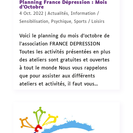
Planning France Dépression : Mois
d’Octobre
4 Oct. 2022
|
Actualités
,
Information /
Sensibilisation
,
Psychique
,
Sports / Loisirs
Voici le planning du mois d’octobre de
l’association FRANCE DEPRESSION
Toutes les activités présentées en plus
des ateliers sont gratuites et ouvertes
à tout le monde Nous vous rappelons
que pour assister aux différents
ateliers et activités, il faut vous...