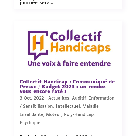
journée sera...
Collectif Handicap : Communiqué de
Presse ; Budget 2023 : un rendez-
vous encore raté !
3 Oct. 2022
|
Actualités
,
Auditif
,
Information
/ Sensibilisation
,
Intellectuel
,
Maladie
Invalidante
,
Moteur
,
Poly-Handicap
,
Psychique