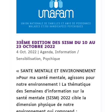
33ÈME EDITION DES SISM DU 10 AU
23 OCTOBRE 2022
4 Oct. 2022
|
Agenda
,
Information /
Sensibilisation
,
Psychique
« SANTE MENTALE ET ENVIRONNEMENT
»Pour ma santé mentale, agissons pour
notre environnement ! La thématique
des Semaines d’information sur la
santé mentale (SISM) 2022 cible la
dimension physique de notre
environnement qui comprend :