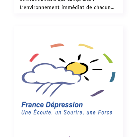
L’environnement immédiat de chacun...