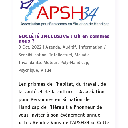
SOCIÉTÉ INCLUSIVE : Où en sommes
nous ?
3 Oct. 2022
|
Agenda
,
Auditif
,
Information /
Sensibilisation
,
Intellectuel
,
Maladie
Invalidante
,
Moteur
,
Poly-Handicap
,
Psychique
,
Visuel
Les prismes de l’habitat, du travail, de
la santé et de la culture. L’Association
pour Personnes en Situation de
Handicap de l’Hérault a l’honneur de
vous inviter à son événement annuel
« Les Rendez-Vous de l’APSH34 »! Cette