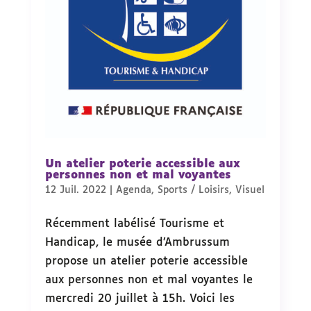
Un atelier poterie accessible aux
personnes non et mal voyantes
12 Juil. 2022
|
Agenda
,
Sports / Loisirs
,
Visuel
Récemment labélisé Tourisme et
Handicap, le musée d’Ambrussum
propose un atelier poterie accessible
aux personnes non et mal voyantes le
mercredi 20 juillet à 15h. Voici les