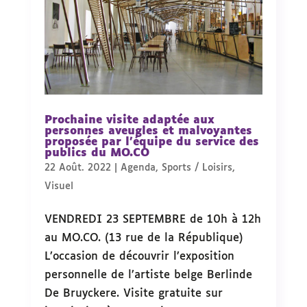
Prochaine visite adaptée aux
personnes aveugles et malvoyantes
proposée par l’équipe du service des
publics du MO.CO
22 Août. 2022
|
Agenda
,
Sports / Loisirs
,
Visuel
VENDREDI 23 SEPTEMBRE de 10h à 12h
au MO.CO. (13 rue de la République)
L’occasion de découvrir l’exposition
personnelle de l’artiste belge Berlinde
De Bruyckere. Visite gratuite sur