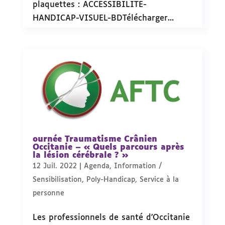
plaquettes : ACCESSIBILITE-
HANDICAP-VISUEL-BDTélécharger...
ournée Traumatisme Crânien
Occitanie – « Quels parcours après
la lésion cérébrale ? »
12 Juil. 2022
|
Agenda
,
Information /
Sensibilisation
,
Poly-Handicap
,
Service à la
personne
Les professionnels de santé d’Occitanie