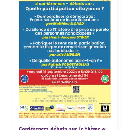
Conférences débats sur le thème «