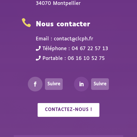
34070 Montpellier

Nous contacter
Email : contact@clcph.fr
Téléphone : 04 67 22 57 13
Portable : 06 16 10 52 75
Suivre
Suivre
CONTACTEZ-NOUS !