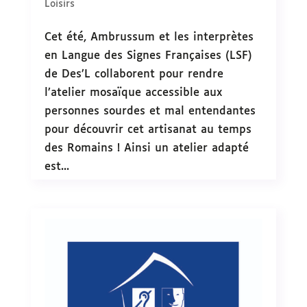
Loisirs
Cet été, Ambrussum et les interprètes
en Langue des Signes Françaises (LSF)
de Des’L collaborent pour rendre
l’atelier mosaïque accessible aux
personnes sourdes et mal entendantes
pour découvrir cet artisanat au temps
des Romains ! Ainsi un atelier adapté
est...