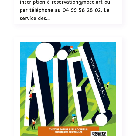
inscription à reservation@moco.art ou
par téléphone au 04 99 58 28 02. Le
service des...