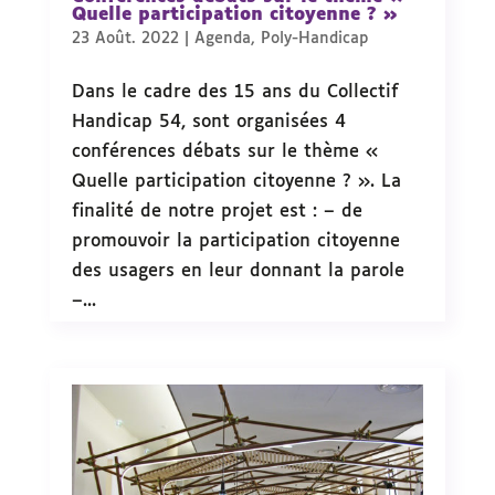
Quelle participation citoyenne ? »
23 Août. 2022
|
Agenda
,
Poly-Handicap
Dans le cadre des 15 ans du Collectif
Handicap 54, sont organisées 4
conférences débats sur le thème «
Quelle participation citoyenne ? ». La
finalité de notre projet est : – de
promouvoir la participation citoyenne
des usagers en leur donnant la parole
–...