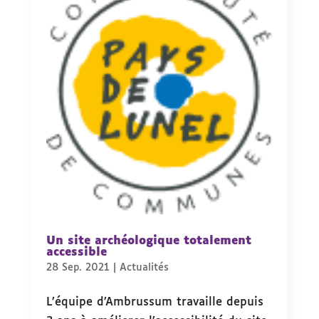
Un site archéologique totalement
accessible
28 Sep. 2021
|
Actualités
L’équipe d’Ambrussum travaille depuis