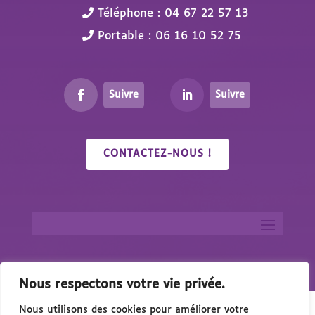
Téléphone : 04 67 22 57 13
Portable : 06 16 10 52 75
Suivre
Suivre
CONTACTEZ-NOUS !
Nous respectons votre vie privée.
Nous utilisons des cookies pour améliorer votre