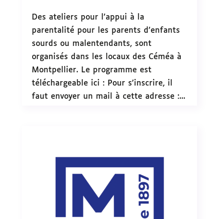
Des ateliers pour l’appui à la
parentalité pour les parents d’enfants
sourds ou malentendants, sont
organisés dans les locaux des Céméa à
Montpellier. Le programme est
téléchargeable ici : Pour s’inscrire, il
faut envoyer un mail à cette adresse :...