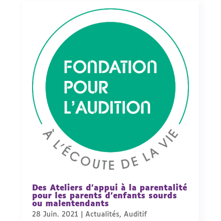
Des Ateliers d’appui à la parentalité
pour les parents d’enfants sourds
ou malentendants
28 Juin. 2021
|
Actualités
,
Auditif