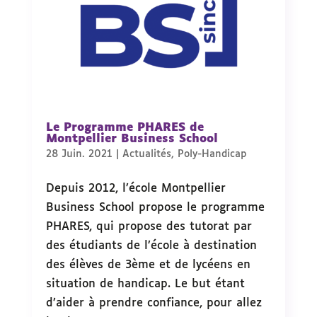
Le Programme PHARES de
Montpellier Business School
28 Juin. 2021
|
Actualités
,
Poly-Handicap
Depuis 2012, l’école Montpellier
Business School propose le programme
PHARES, qui propose des tutorat par
des étudiants de l’école à destination
des élèves de 3ème et de lycéens en
situation de handicap. Le but étant
d’aider à prendre confiance, pour allez