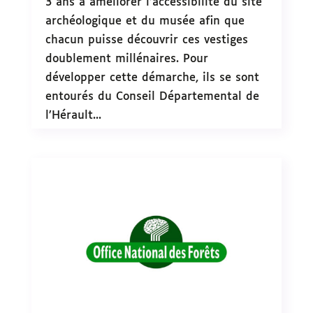
3 ans à améliorer l’accessibilité du site
archéologique et du musée afin que
chacun puisse découvrir ces vestiges
doublement millénaires. Pour
développer cette démarche, ils se sont
entourés du Conseil Départemental de
l’Hérault...