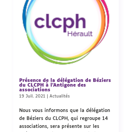
Présence de la délégation de Béziers
du CLCPH à l’Antigone des
associations
19 Juil. 2021
|
Actualités
Nous vous informons que la délégation
de Béziers du CLCPH, qui regroupe 14
associations, sera présente sur les