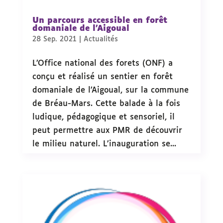
Un parcours accessible en forêt
domaniale de l’Aigoual
28 Sep. 2021
|
Actualités
L’Office national des forets (ONF) a
conçu et réalisé un sentier en forêt
domaniale de l’Aigoual, sur la commune
de Bréau-Mars. Cette balade à la fois
ludique, pédagogique et sensoriel, il
peut permettre aux PMR de découvrir
le milieu naturel. L’inauguration se...