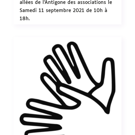
allées de l’Antigone des associations le
Samedi 11 septembre 2021 de 10h à
18h.