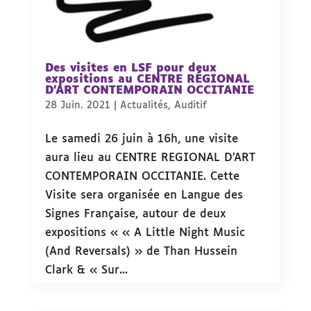
Des visites en LSF pour deux
expositions au CENTRE RÉGIONAL
D’ART CONTEMPORAIN OCCITANIE
28 Juin. 2021
|
Actualités
,
Auditif
Le samedi 26 juin à 16h, une visite
aura lieu au CENTRE REGIONAL D’ART
CONTEMPORAIN OCCITANIE. Cette
Visite sera organisée en Langue des
Signes Française, autour de deux
expositions « « A Little Night Music
(And Reversals) » de Than Hussein
Clark & « Sur...