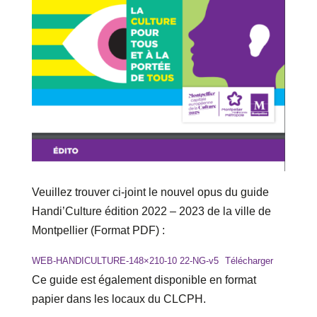
Veuillez trouver ci-joint le nouvel opus du guide
Handi’Culture édition 2022 – 2023 de la ville de
Montpellier (Format PDF) :
WEB-HANDICULTURE-148×210-10 22-NG-v5
Télécharger
Ce guide est également disponible en format
papier dans les locaux du CLCPH.