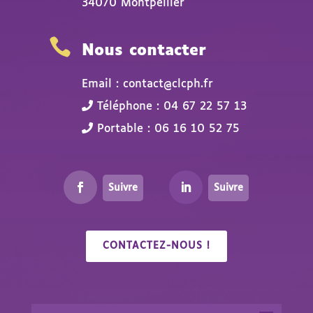
34070 Montpellier

Nous contacter
Email : contact@clcph.fr
Téléphone : 04 67 22 57 13
Portable : 06 16 10 52 75
Suivre
Suivre
CONTACTEZ-NOUS !