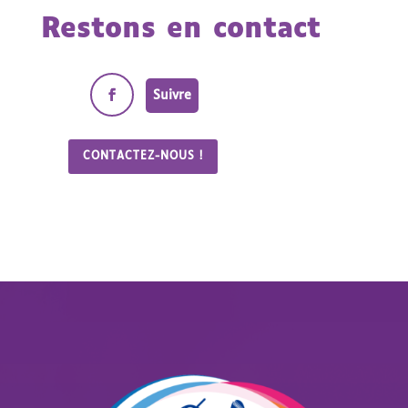
Restons en contact
Suivre
CONTACTEZ-NOUS !