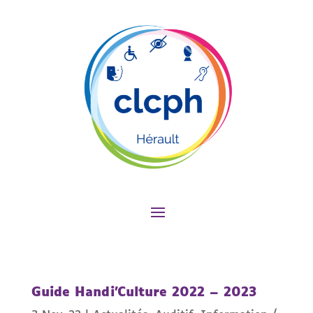
Guide Handi’Culture 2022 – 2023