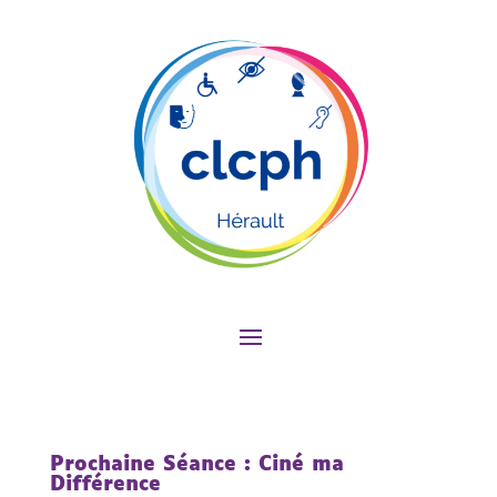
Prochaine Séance : Ciné ma
Différence