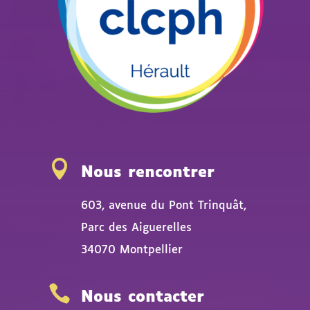

Nous rencontrer
603, avenue du Pont Trinquât,
Parc des Aiguerelles
34070 Montpellier

Nous contacter