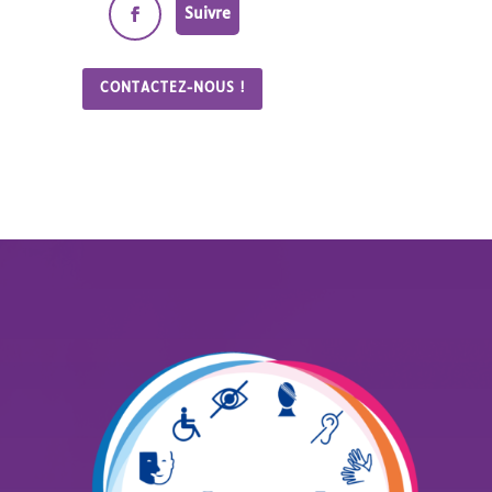
Suivre
CONTACTEZ-NOUS !