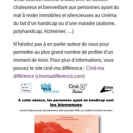
chaleureux et bienveillant aux personnes ayant du
mal à rester immobiles et silencieuses au cinéma
du fait d’un handicap ou d’une maladie (autisme,
polyhandicap, Alzheimer, …)
N’hésitez pas à en parler autour de vous pour
permettre au plus grand nombre de profiter d’un
moment de loisir. Pour plus d’informations, vous
pouvez le site ciné-ma différence :
Ciné-ma
différence (cinemadifference.com)