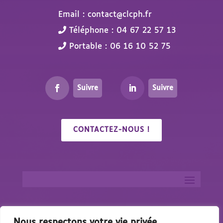
Email : contact@clcph.fr
Téléphone : 04 67 22 57 13
Portable : 06 16 10 52 75
Suivre
Suivre
CONTACTEZ-NOUS !
Nous respectons votre vie privée.