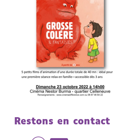
Restons en contact