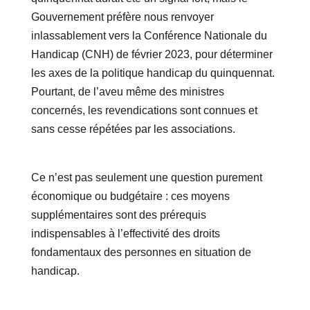
Gouvernement préfère nous renvoyer
inlassablement vers la Conférence Nationale du
Handicap (CNH) de février 2023, pour déterminer
les axes de la politique handicap du quinquennat.
Pourtant, de l’aveu même des ministres
concernés, les revendications sont connues et
sans cesse répétées par les associations.
Ce n’est pas seulement une question purement
économique ou budgétaire : ces moyens
supplémentaires sont des prérequis
indispensables à l’effectivité des droits
fondamentaux des personnes en situation de
handicap.