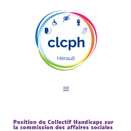
Position du Collectif Handicaps sur
la commission des affaires sociales