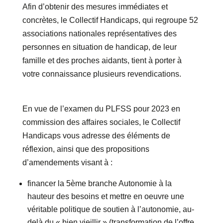
Afin d’obtenir des mesures immédiates et
concrètes, le Collectif Handicaps, qui regroupe 52
associations nationales représentatives des
personnes en situation de handicap, de leur
famille et des proches aidants, tient à porter à
votre connaissance plusieurs revendications.
En vue de l’examen du PLFSS pour 2023 en
commission des affaires sociales, le Collectif
Handicaps vous adresse des éléments de
réflexion, ainsi que des propositions
d’amendements visant à :
financer la 5ème branche Autonomie à la
hauteur des besoins et mettre en oeuvre une
véritable politique de soutien à l’autonomie, au-
delà du « bien vieillir » (transformation de l’offre