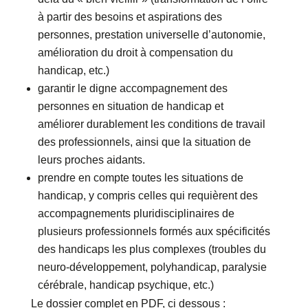
à partir des besoins et aspirations des
personnes, prestation universelle d’autonomie,
amélioration du droit à compensation du
handicap, etc.)
garantir le digne accompagnement des
personnes en situation de handicap et
améliorer durablement les conditions de travail
des professionnels, ainsi que la situation de
leurs proches aidants.
prendre en compte toutes les situations de
handicap, y compris celles qui requièrent des
accompagnements pluridisciplinaires de
plusieurs professionnels formés aux spécificités
des handicaps les plus complexes (troubles du
neuro-développement, polyhandicap, paralysie
cérébrale, handicap psychique, etc.)
Le dossier complet en PDF, ci dessous :