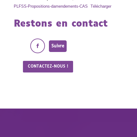
PLFSS-Propositions-damendements-CAS
Télécharger
Restons en contact
Suivre
CONTACTEZ-NOUS !