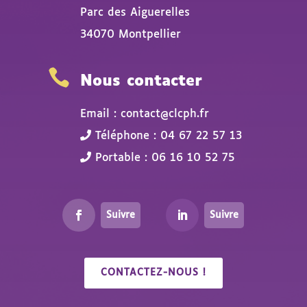
Parc des Aiguerelles
34070 Montpellier

Nous contacter
Email : contact@clcph.fr
Téléphone : 04 67 22 57 13
Portable : 06 16 10 52 75
Suivre
Suivre
CONTACTEZ-NOUS !