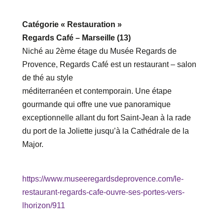
Catégorie « Restauration »
Regards Café – Marseille (13)
Niché au 2ème étage du Musée Regards de
Provence, Regards Café est un restaurant – salon
de thé au style
méditerranéen et contemporain. Une étape
gourmande qui offre une vue panoramique
exceptionnelle allant du fort Saint-Jean à la rade
du port de la Joliette jusqu’à la Cathédrale de la
Major.
https://www.museeregardsdeprovence.com/le-
restaurant-regards-cafe-ouvre-ses-portes-vers-
lhorizon/911