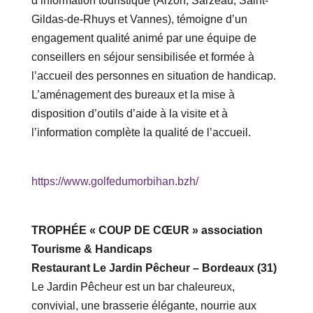
d’information touristique (Arzon, Sarzeau, Saint-
Gildas-de-Rhuys et Vannes), témoigne d’un
engagement qualité animé par une équipe de
conseillers en séjour sensibilisée et formée à
l’accueil des personnes en situation de handicap.
L’aménagement des bureaux et la mise à
disposition d’outils d’aide à la visite et à
l’information complète la qualité de l’accueil.
https://www.golfedumorbihan.bzh/
TROPHÉE « COUP DE CŒUR » association
Tourisme & Handicaps
Restaurant Le Jardin Pêcheur – Bordeaux (31)
Le Jardin Pêcheur est un bar chaleureux,
convivial, une brasserie élégante, nourrie aux