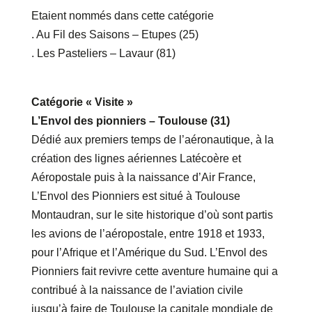
Etaient nommés dans cette catégorie
. Au Fil des Saisons – Etupes (25)
. Les Pasteliers – Lavaur (81)
Catégorie « Visite »
L’Envol des pionniers – Toulouse (31)
Dédié aux premiers temps de l’aéronautique, à la
création des lignes aériennes Latécoère et
Aéropostale puis à la naissance d’Air France,
L’Envol des Pionniers est situé à Toulouse
Montaudran, sur le site historique d’où sont partis
les avions de l’aéropostale, entre 1918 et 1933,
pour l’Afrique et l’Amérique du Sud. L’Envol des
Pionniers fait revivre cette aventure humaine qui a
contribué à la naissance de l’aviation civile
jusqu’à faire de Toulouse la capitale mondiale de