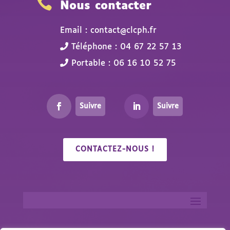

Nous contacter
Email : contact@clcph.fr
Téléphone : 04 67 22 57 13
Portable : 06 16 10 52 75
Suivre
Suivre
CONTACTEZ-NOUS !