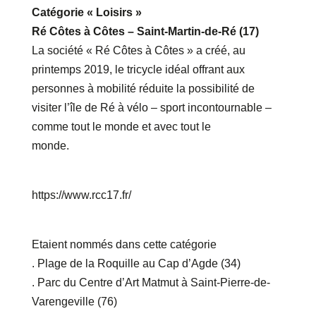
Catégorie « Loisirs »
Ré Côtes à Côtes – Saint-Martin-de-Ré (17)
La société « Ré Côtes à Côtes » a créé, au
printemps 2019, le tricycle idéal offrant aux
personnes à mobilité réduite la possibilité de
visiter l’île de Ré à vélo – sport incontournable –
comme tout le monde et avec tout le
monde.
https://www.rcc17.fr/
Etaient nommés dans cette catégorie
. Plage de la Roquille au Cap d’Agde (34)
. Parc du Centre d’Art Matmut à Saint-Pierre-de-
Varengeville (76)