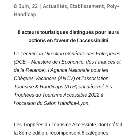
8 Juin, 22
|
Actualités
,
Etablissement
,
Poly-
Handicap
8 acteurs touristiques distingués pour leurs
actions en faveur de l’accessibilité
Le 1er juin, la Direction Générale des Entreprises
(DGE – Ministère de l’Economie, des Finances et
de la Relance), l’Agence Nationale pour les
Chèques-Vacances (ANCV) et l’association
Tourisme & Handicaps (ATH) ont décerné les
Trophées du Tourisme Accessible 2022 à
l’occasion du Salon Handica-Lyon.
Les Trophées du Tourisme Accessible, dont c’était
la 8ème édition, récompensent 6 catégories