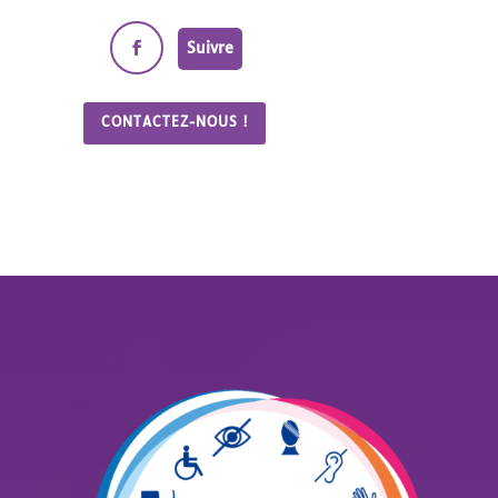
Suivre
CONTACTEZ-NOUS !