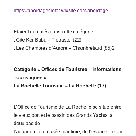
https://abordageciotat.wixsite.com/abordage
Etaient nommés dans cette catégorie
. Gite Ker Bubu – Trégastel (22)
. Les Chambres d’Aurore – Chambretaud (85)2
Catégorie « Offices de Tourisme – Informations
Touristiques »
La Rochelle Tourisme – La Rochelle (17)
L’Office de Tourisme de La Rochelle se situe entre
le vieux port et le bassin des Grands Yachts, à
deux pas de
l’aquarium, du musée maritime, de l’espace Encan