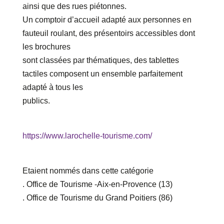
ainsi que des rues piétonnes.
Un comptoir d’accueil adapté aux personnes en
fauteuil roulant, des présentoirs accessibles dont
les brochures
sont classées par thématiques, des tablettes
tactiles composent un ensemble parfaitement
adapté à tous les
publics.
https://www.larochelle-tourisme.com/
Etaient nommés dans cette catégorie
. Office de Tourisme -Aix-en-Provence (13)
. Office de Tourisme du Grand Poitiers (86)