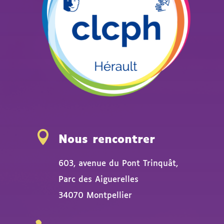

Nous rencontrer
603, avenue du Pont Trinquât,
Parc des Aiguerelles
34070 Montpellier