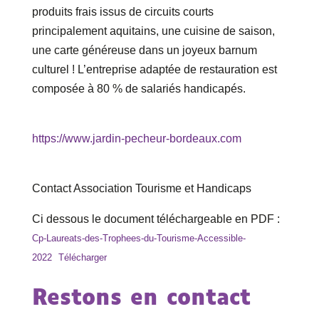
produits frais issus de circuits courts
principalement aquitains, une cuisine de saison,
une carte généreuse dans un joyeux barnum
culturel ! L’entreprise adaptée de restauration est
composée à 80 % de salariés handicapés.
https://www.jardin-pecheur-bordeaux.com
Contact Association Tourisme et Handicaps
Ci dessous le document téléchargeable en PDF :
Cp-Laureats-des-Trophees-du-Tourisme-Accessible-
2022
Télécharger
Restons en contact