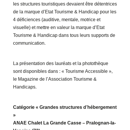
les structures touristiques devaient être détentrices
de la marque d’Etat Tourisme & Handicap pour les
4 déficiences (auditive, mentale, motrice et
visuelle) et mettre en valeur la marque d’Etat
Tourisme & Handicap dans tous leurs supports de
communication.
La présentation des lauréats et la photothèque
sont disponibles dans : « Tourisme Accessible »,
le Magazine de l’Association Tourisme &
Handicaps.
Catégorie « Grandes structures d’hébergement
»
ANAE Chalet La Grande Casse – Pralognan-la-