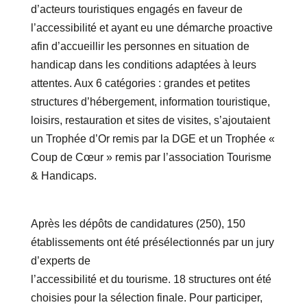
d’acteurs touristiques engagés en faveur de
l’accessibilité et ayant eu une démarche proactive
afin d’accueillir les personnes en situation de
handicap dans les conditions adaptées à leurs
attentes. Aux 6 catégories : grandes et petites
structures d’hébergement, information touristique,
loisirs, restauration et sites de visites, s’ajoutaient
un Trophée d’Or remis par la DGE et un Trophée «
Coup de Cœur » remis par l’association Tourisme
& Handicaps.
Après les dépôts de candidatures (250), 150
établissements ont été présélectionnés par un jury
d’experts de
l’accessibilité et du tourisme. 18 structures ont été
choisies pour la sélection finale. Pour participer,