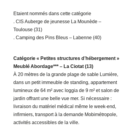
Etaient nommés dans cette catégorie
. CIS Auberge de jeunesse La Mounède –
Toulouse (31)
. Camping des Pins Bleus – Labenne (40)
Catégorie « Petites structures d’hébergement »
Meublé Abordage*** – La Ciotat (13)
À 20 mètres de la grande plage de sable Lumière,
dans un petit immeuble de standing, appartement
lumineux de 64 m² avec loggia de 9 m² et salon de
jardin offrant une belle vue mer. Si nécessaire :
livraison du matériel médical même le week-end,
infirmiers, transport à la demande Mobimétropole,
activités accessibles de la ville.