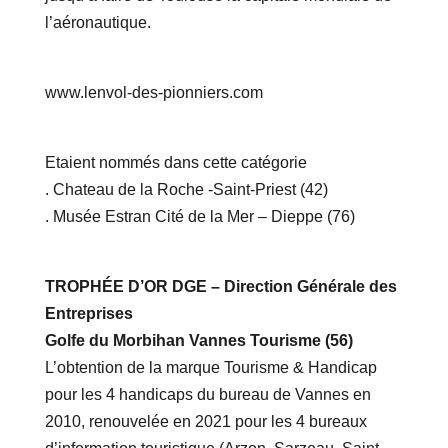
l’aéronautique.
www.lenvol-des-pionniers.com
Etaient nommés dans cette catégorie
. Chateau de la Roche -Saint-Priest (42)
. Musée Estran Cité de la Mer – Dieppe (76)
TROPHÉE D’OR DGE – Direction Générale des
Entreprises
Golfe du Morbihan Vannes Tourisme (56)
L’obtention de la marque Tourisme & Handicap
pour les 4 handicaps du bureau de Vannes en
2010, renouvelée en 2021 pour les 4 bureaux