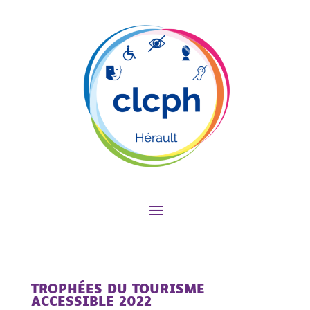
TROPHÉES DU TOURISME
ACCESSIBLE 2022