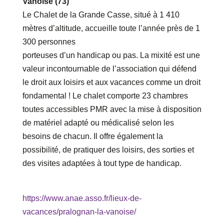
Vanoise (73)
Le Chalet de la Grande Casse, situé à 1 410
mètres d’altitude, accueille toute l’année près de 1
300 personnes
porteuses d’un handicap ou pas. La mixité est une
valeur incontournable de l’association qui défend
le droit aux loisirs et aux vacances comme un droit
fondamental ! Le chalet comporte 23 chambres
toutes accessibles PMR avec la mise à disposition
de matériel adapté ou médicalisé selon les
besoins de chacun. Il offre également la
possibilité, de pratiquer des loisirs, des sorties et
des visites adaptées à tout type de handicap.
https://www.anae.asso.fr/lieux-de-
vacances/pralognan-la-vanoise/