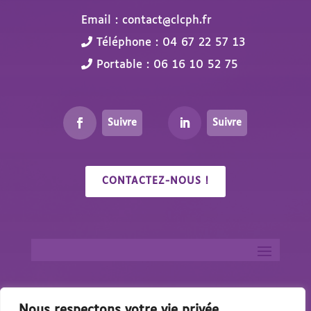
Email : contact@clcph.fr
Téléphone : 04 67 22 57 13
Portable : 06 16 10 52 75
Suivre
Suivre
CONTACTEZ-NOUS !
Nous respectons votre vie privée.