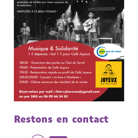
Restons en contact