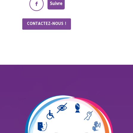
Suivre
CONTACTEZ-NOUS !