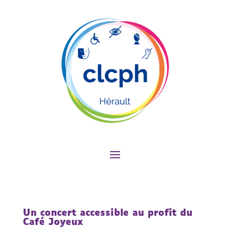
Un concert accessible au profit du
Café Joyeux