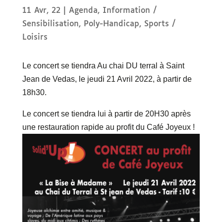
11 Avr, 22
|
Agenda
,
Information /
Sensibilisation
,
Poly-Handicap
,
Sports /
Loisirs
Le concert se tiendra Au chai DU terral à Saint
Jean de Vedas, le jeudi 21 Avril 2022, à partir de
18h30.
Le concert se tiendra lui à partir de 20H30 après
une restauration rapide au profit du Café Joyeux !