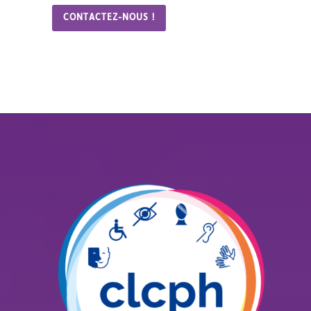
CONTACTEZ-NOUS !