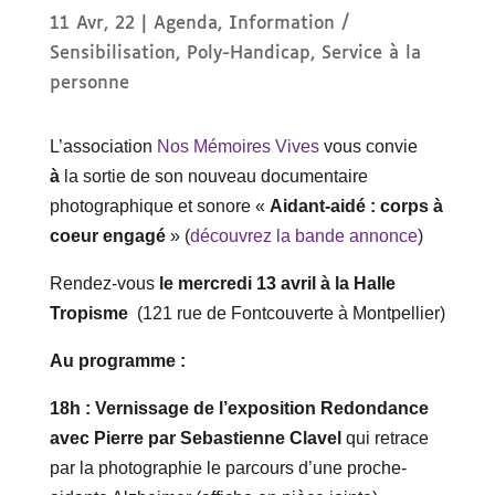
11 Avr, 22
|
Agenda
,
Information /
Sensibilisation
,
Poly-Handicap
,
Service à la
personne
L’association
Nos Mémoires Vives
vous convie
à
la sortie de son nouveau documentaire
photographique et sonore «
Aidant-aidé : corps à
coeur engagé
» (
découvrez la bande annonce
)
Rendez-vous
le mercredi 13 avril à la Halle
Tropisme
(121 rue de Fontcouverte à Montpellier)
Au programme :
18h : Vernissage de l’exposition Redondance
avec Pierre par Sebastienne Clavel
qui retrace
par la photographie le parcours d’une proche-