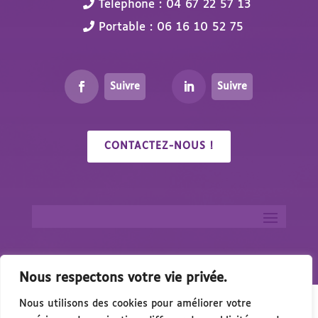
Téléphone : 04 67 22 57 13
Portable : 06 16 10 52 75
Suivre
Suivre
CONTACTEZ-NOUS !
Nous respectons votre vie privée.
Nous utilisons des cookies pour améliorer votre