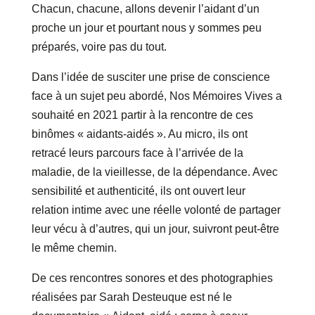
Chacun, chacune, allons devenir l’aidant d’un
proche un jour et pourtant nous y sommes peu
préparés, voire pas du tout.
Dans l’idée de susciter une prise de conscience
face à un sujet peu abordé, Nos Mémoires Vives a
souhaité en 2021 partir à la rencontre de ces
binômes « aidants-aidés ». Au micro, ils ont
retracé leurs parcours face à l’arrivée de la
maladie, de la vieillesse, de la dépendance. Avec
sensibilité et authenticité, ils ont ouvert leur
relation intime avec une réelle volonté de partager
leur vécu à d’autres, qui un jour, suivront peut-être
le même chemin.
De ces rencontres sonores et des photographies
réalisées par Sarah Desteuque est né le