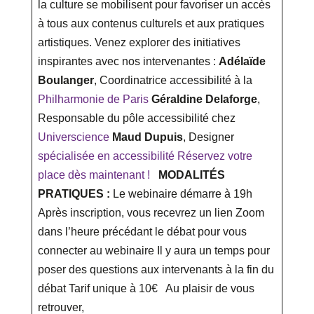
la culture se mobilisent pour favoriser un accès
à tous aux contenus culturels et aux pratiques
artistiques. Venez explorer des initiatives
inspirantes avec nos intervenantes :
Adélaïde
Boulanger
, Coordinatrice accessibilité à la
Philharmonie de Paris
Géraldine Delaforge
,
Responsable du pôle accessibilité chez
Universcience
Maud Dupuis
, Designer
spécialisée en accessibilité
Réservez votre
place dès maintenant !
MODALITÉS
PRATIQUES :
Le webinaire démarre à 19h
Après inscription, vous recevrez un lien Zoom
dans l’heure précédant le débat pour vous
connecter au webinaire Il y aura un temps pour
poser des questions aux intervenants à la fin du
débat Tarif unique à 10€ Au plaisir de vous
retrouver,