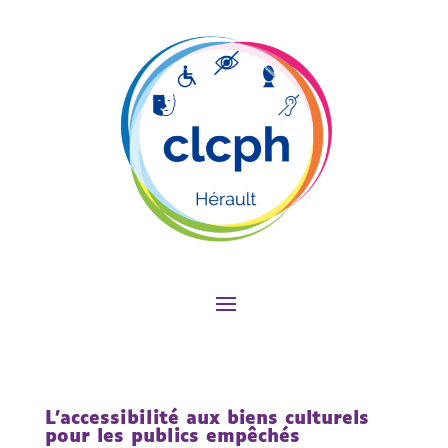
L’accessibilité aux biens culturels
pour les publics empêchés