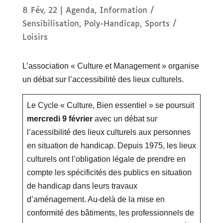
8 Fév, 22
|
Agenda
,
Information /
Sensibilisation
,
Poly-Handicap
,
Sports /
Loisirs
L’association « Culture et Management » organise
un débat sur l’accessibilité des lieux culturels.
Le Cycle « Culture, Bien essentiel » se poursuit
mercredi 9 février
avec un débat sur
l’acessibilité des lieux culturels aux personnes
en situation de handicap. Depuis 1975, les lieux
culturels ont l’obligation légale de prendre en
compte les spécificités des publics en situation
de handicap dans leurs travaux
d’aménagement. Au-delà de la mise en
conformité des bâtiments, les professionnels de