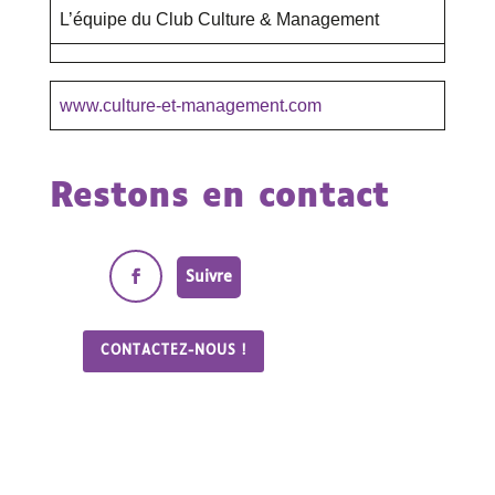
L’équipe du Club Culture & Management
www.culture-et-management.com
Restons en contact
Suivre
CONTACTEZ-NOUS !