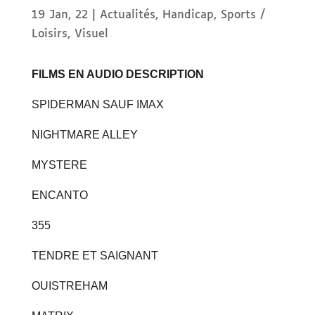
19 Jan, 22
|
Actualités
,
Handicap
,
Sports /
Loisirs
,
Visuel
FILMS EN AUDIO DESCRIPTION
SPIDERMAN SAUF IMAX
NIGHTMARE ALLEY
MYSTERE
ENCANTO
355
TENDRE ET SAIGNANT
OUISTREHAM