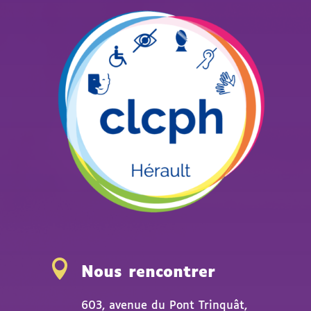

Nous rencontrer
603, avenue du Pont Trinquât,