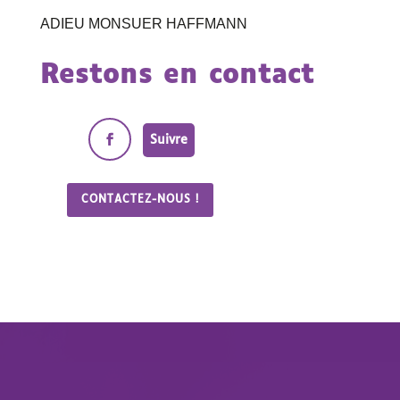
ADIEU MONSUER HAFFMANN
Restons en contact
Suivre
CONTACTEZ-NOUS !