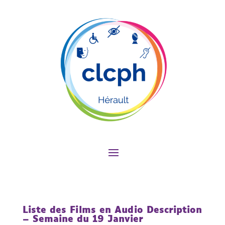
Liste des Films en Audio Description
– Semaine du 19 Janvier