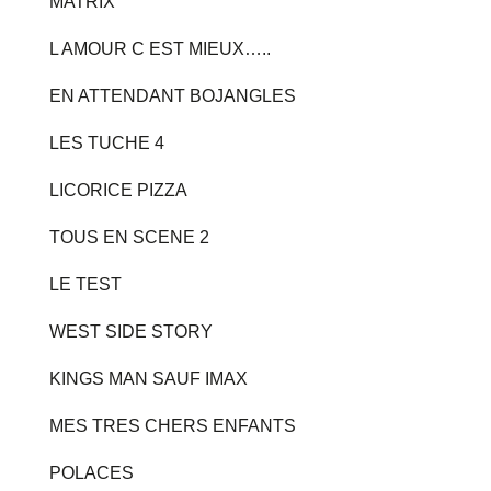
MATRIX
L AMOUR C EST MIEUX…..
EN ATTENDANT BOJANGLES
LES TUCHE 4
LICORICE PIZZA
TOUS EN SCENE 2
LE TEST
WEST SIDE STORY
KINGS MAN SAUF IMAX
MES TRES CHERS ENFANTS
POLACES