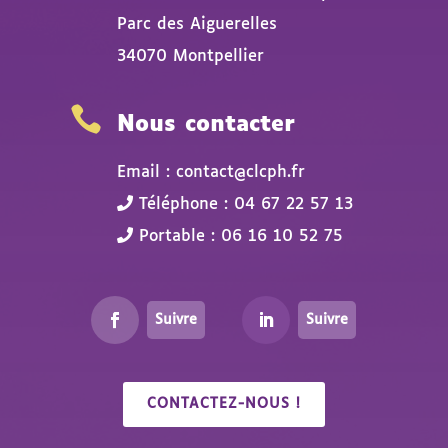
Parc des Aiguerelles
34070 Montpellier

Nous contacter
Email : contact@clcph.fr
Téléphone : 04 67 22 57 13
Portable : 06 16 10 52 75
Suivre
Suivre
CONTACTEZ-NOUS !