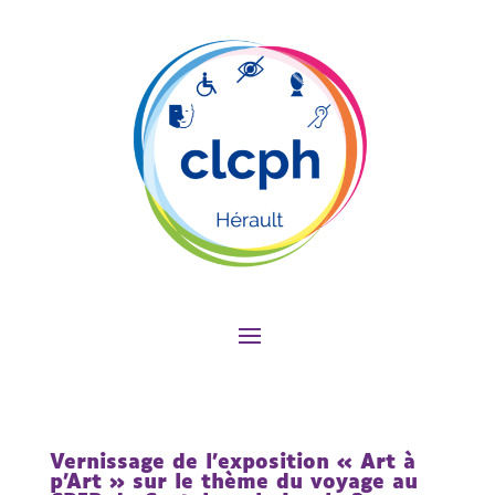
Vernissage de l’exposition « Art à
p’Art » sur le thème du voyage au