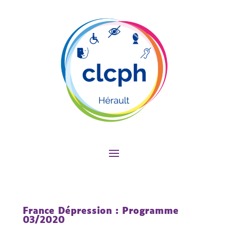
France Dépression : Programme
03/2020