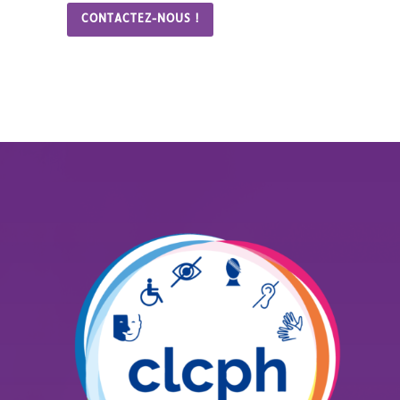
CONTACTEZ-NOUS !