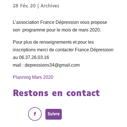
28 Fév, 20
|
Archives
L’association France Dépression vous propose
son programme pour le mois de mars 2020.
Pour plus de renseignements et pour les
inscriptions merci de contacter France Dépression
au 06.37.26.03.16
mail : depressions34@gmail.com
Planning Mars 2020
Restons en contact
Suivre