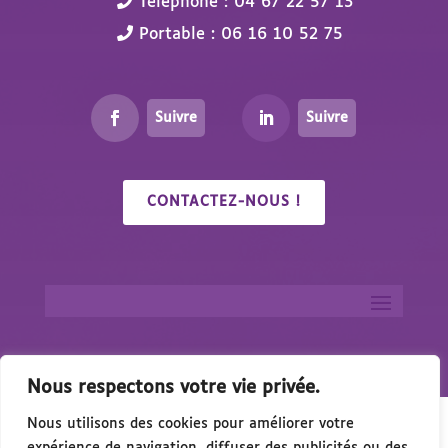
Téléphone : 04 67 22 57 13
Portable : 06 16 10 52 75
Suivre
Suivre
CONTACTEZ-NOUS !
Nous respectons votre vie privée.
Nous utilisons des cookies pour améliorer votre