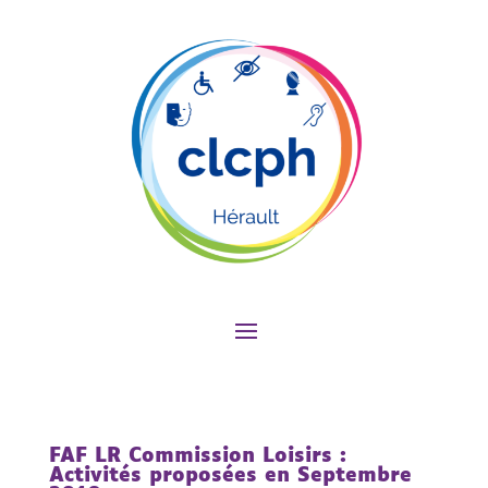
FAF LR Commission Loisirs :
Activités proposées en Septembre