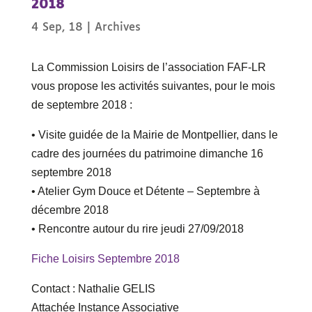
2018
4 Sep, 18
|
Archives
La Commission Loisirs de l’association FAF-LR
vous propose les activités suivantes, pour le mois
de septembre 2018 :
• Visite guidée de la Mairie de Montpellier, dans le
cadre des journées du patrimoine dimanche 16
septembre 2018
• Atelier Gym Douce et Détente – Septembre à
décembre 2018
• Rencontre autour du rire jeudi 27/09/2018
Fiche Loisirs Septembre 2018
Contact : Nathalie GELIS
Attachée Instance Associative