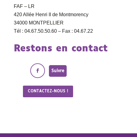
FAF – LR
420 Allée Henri II de Montmorency
34000 MONTPELLIER
Tél : 04.67.50.50.60 – Fax : 04.67.22
Restons en contact
Suivre
CONTACTEZ-NOUS !