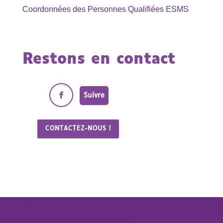
Coordonnées des Personnes Qualifiées ESMS
Restons en contact
Suivre
CONTACTEZ-NOUS !