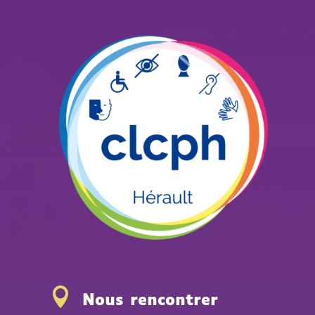

Nous rencontrer