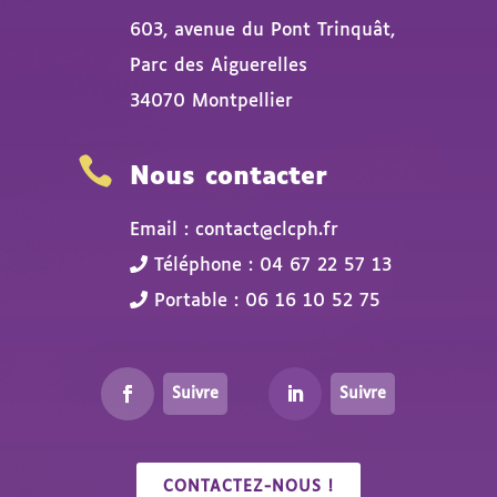
603, avenue du Pont Trinquât,
Parc des Aiguerelles
34070 Montpellier

Nous contacter
Email : contact@clcph.fr
Téléphone : 04 67 22 57 13
Portable : 06 16 10 52 75
Suivre
Suivre
CONTACTEZ-NOUS !