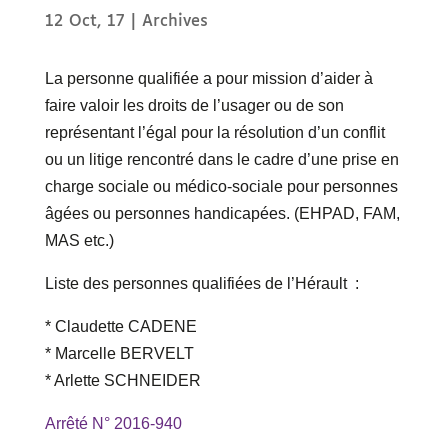
12 Oct, 17
|
Archives
La personne qualifiée a pour mission d’aider à
faire valoir les droits de l’usager ou de son
représentant l’égal pour la résolution d’un conflit
ou un litige rencontré dans le cadre d’une prise en
charge sociale ou médico-sociale pour personnes
âgées ou personnes handicapées. (EHPAD, FAM,
MAS etc.)
Liste des personnes qualifiées de l’Hérault :
* Claudette CADENE
* Marcelle BERVELT
* Arlette SCHNEIDER
Arrêté N° 2016-940