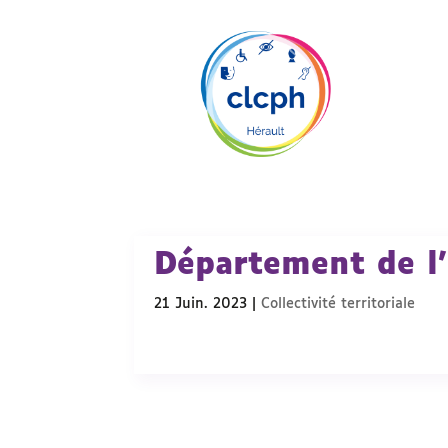
Département de l
21 Juin. 2023
|
Collectivité territoriale