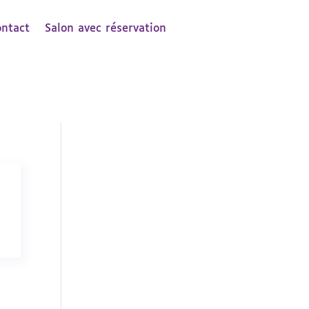
ontact
Salon avec réservation