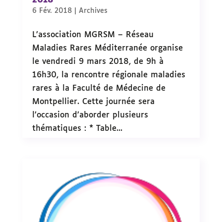
2018
6 Fév. 2018
|
Archives
L’association MGRSM – Réseau
Maladies Rares Méditerranée organise
le vendredi 9 mars 2018, de 9h à
16h30, la rencontre régionale maladies
rares à la Faculté de Médecine de
Montpellier. Cette journée sera
l’occasion d’aborder plusieurs
thématiques : * Table...