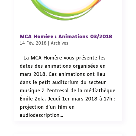
MCA Homère : Animations 03/2018
14 Fév. 2018
|
Archives
La MCA Homère vous présente les
dates des animations organisées en
mars 2018. Ces animations ont lieu
dans le petit auditorium du secteur
musique à l’entresol de la médiathèque
Émile Zola. Jeudi 1er mars 2018 à 17h :
projection d’un film en
audiodescription...