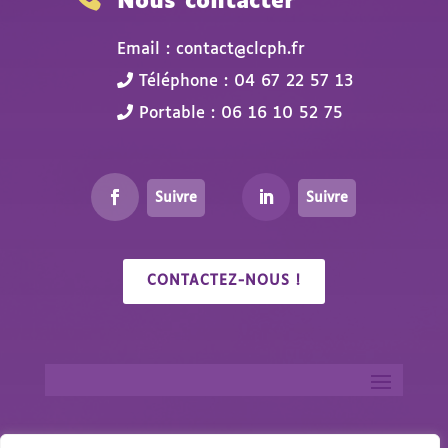
Nous contacter
Email : contact@clcph.fr
Téléphone : 04 67 22 57 13
Portable : 06 16 10 52 75
Suivre
Suivre
CONTACTEZ-NOUS !