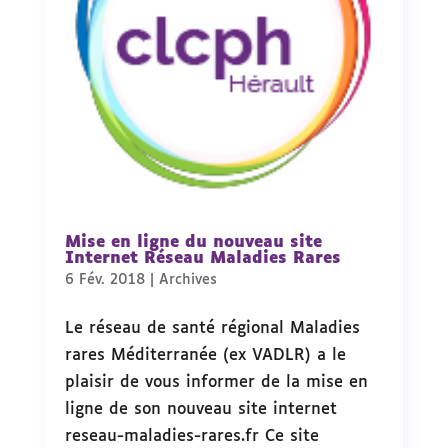
Mise en ligne du nouveau site
Internet Réseau Maladies Rares
6 Fév. 2018
|
Archives
Le réseau de santé régional Maladies
rares Méditerranée (ex VADLR) a le
plaisir de vous informer de la mise en
ligne de son nouveau site internet
reseau-maladies-rares.fr Ce site