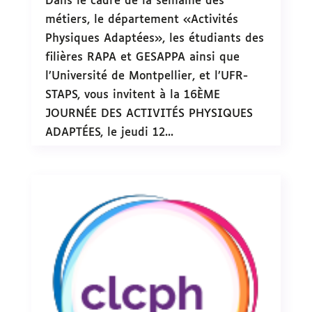
Dans le cadre de la semaine des
métiers, le département «Activités
Physiques Adaptées», les étudiants des
filières RAPA et GESAPPA ainsi que
l’Université de Montpellier, et l’UFR-
STAPS, vous invitent à la 16ÈME
JOURNÉE DES ACTIVITÉS PHYSIQUES
ADAPTÉES, le jeudi 12...