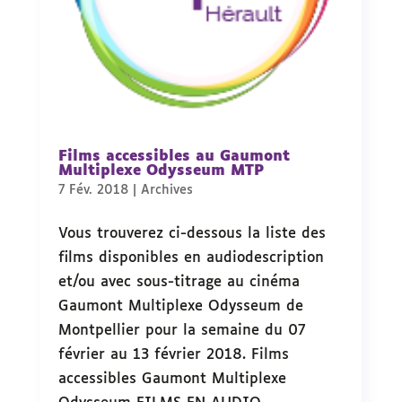
Films accessibles au Gaumont
Multiplexe Odysseum MTP
7 Fév. 2018
|
Archives
Vous trouverez ci-dessous la liste des
films disponibles en audiodescription
et/ou avec sous-titrage au cinéma
Gaumont Multiplexe Odysseum de
Montpellier pour la semaine du 07
février au 13 février 2018. Films
accessibles Gaumont Multiplexe