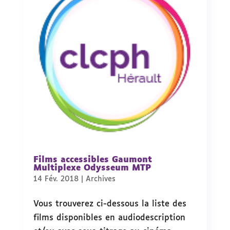
Films accessibles Gaumont
Multiplexe Odysseum MTP
14 Fév. 2018
|
Archives
Vous trouverez ci-dessous la liste des
films disponibles en audiodescription