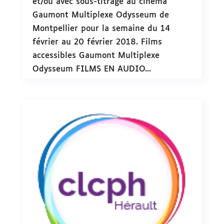
et/ou avec sous-titrage au cinéma
Gaumont Multiplexe Odysseum de
Montpellier pour la semaine du 14
février au 20 février 2018. Films
accessibles Gaumont Multiplexe
Odysseum FILMS EN AUDIO...