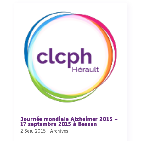
Journée mondiale Alzheimer 2015 –
17 septembre 2015 à Bessan
2 Sep. 2015
|
Archives