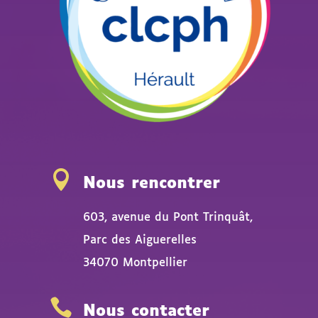

Nous rencontrer
603, avenue du Pont Trinquât,
Parc des Aiguerelles
34070 Montpellier

Nous contacter