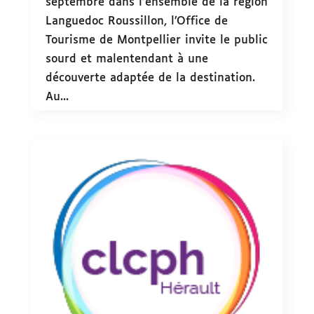
septembre dans l’ensemble de la région
Languedoc Roussillon, l’Office de
Tourisme de Montpellier invite le public
sourd et malentendant à une
découverte adaptée de la destination.
Au...