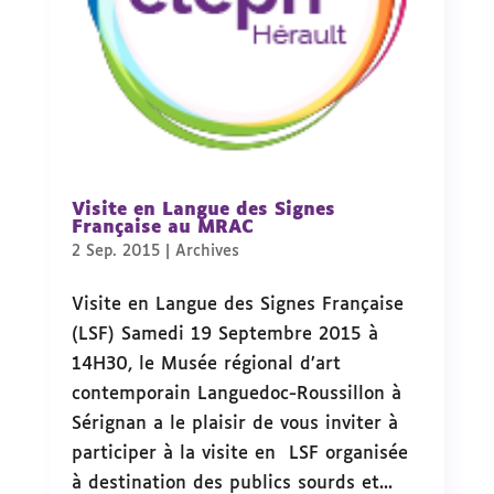
Visite en Langue des Signes
Française au MRAC
2 Sep. 2015
|
Archives
Visite en Langue des Signes Française
(LSF) Samedi 19 Septembre 2015 à
14H30, le Musée régional d’art
contemporain Languedoc-Roussillon à
Sérignan a le plaisir de vous inviter à
participer à la visite en LSF organisée
à destination des publics sourds et...