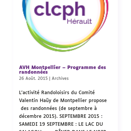
AVH Montpellier – Programme des
randonnées
26 Août. 2015
|
Archives
L’activité Randoloisirs du Comité
Valentin Haüy de Montpellier propose
des randonnées (de septembre à
décembre 2015). SEPTEMBRE 2015 :
SAMEDI 19 SEPTEMBRE : LE LAC DU