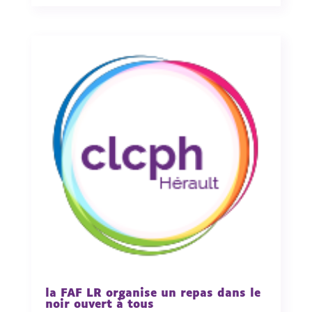
la FAF LR organise un repas dans le
noir ouvert à tous