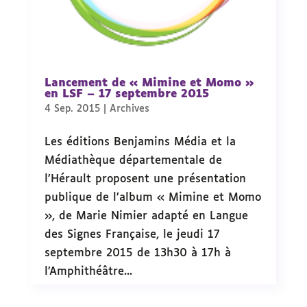
Lancement de « Mimine et Momo »
en LSF – 17 septembre 2015
4 Sep. 2015
|
Archives
Les éditions Benjamins Média et la
Médiathèque départementale de
l’Hérault proposent une présentation
publique de l’album « Mimine et Momo
», de Marie Nimier adapté en Langue
des Signes Française, le jeudi 17
septembre 2015 de 13h30 à 17h à
l’Amphithéâtre...