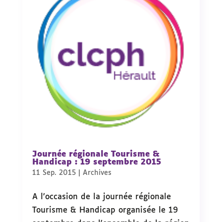
Journée régionale Tourisme &
Handicap : 19 septembre 2015
11 Sep. 2015
|
Archives
A l’occasion de la journée régionale
Tourisme & Handicap organisée le 19