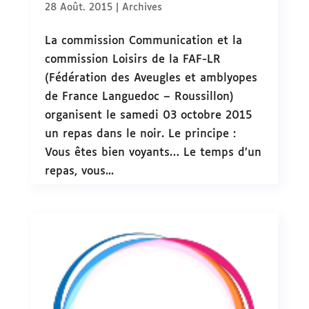
28 Août. 2015
|
Archives
La commission Communication et la
commission Loisirs de la FAF-LR
(Fédération des Aveugles et amblyopes
de France Languedoc – Roussillon)
organisent le samedi 03 octobre 2015
un repas dans le noir. Le principe :
Vous êtes bien voyants… Le temps d’un
repas, vous...