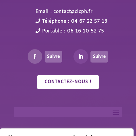
Email : contact@clcph.fr
Téléphone : 04 67 22 57 13
Portable : 06 16 10 52 75
Suivre
Suivre
CONTACTEZ-NOUS !