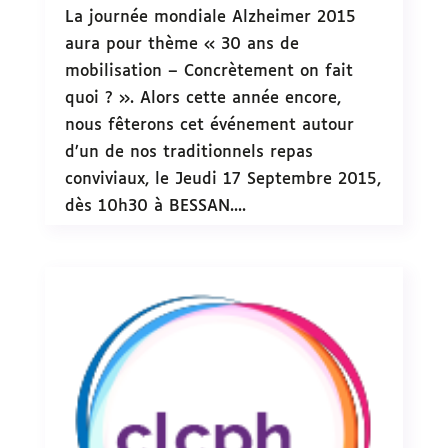
La journée mondiale Alzheimer 2015
aura pour thème « 30 ans de
mobilisation – Concrètement on fait
quoi ? ». Alors cette année encore,
nous fêterons cet événement autour
d’un de nos traditionnels repas
conviviaux, le Jeudi 17 Septembre 2015,
dès 10h30 à BESSAN....