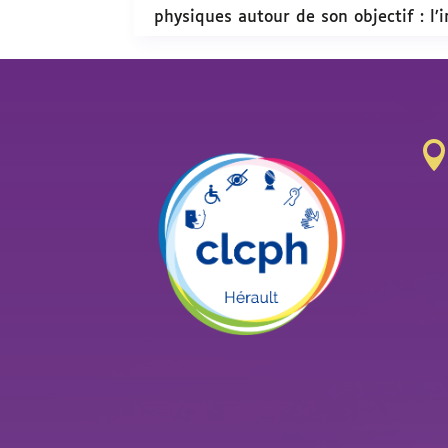
physiques autour de son objectif : l’i