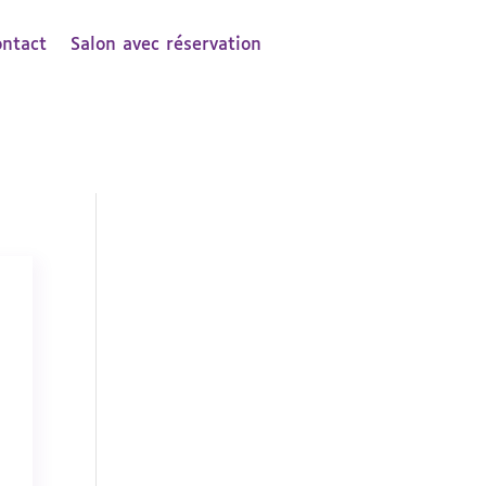
ontact
Salon avec réservation