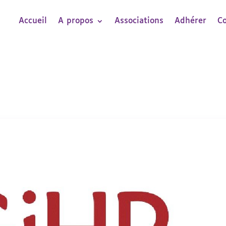
Accueil
A propos
Associations
Adhérer
C