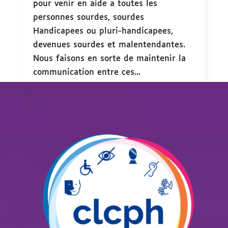
pour venir en aide a toutes les
personnes sourdes, sourdes
Handicapees ou pluri-handicapees,
devenues sourdes et malentendantes.
Nous faisons en sorte de maintenir la
communication entre ces...