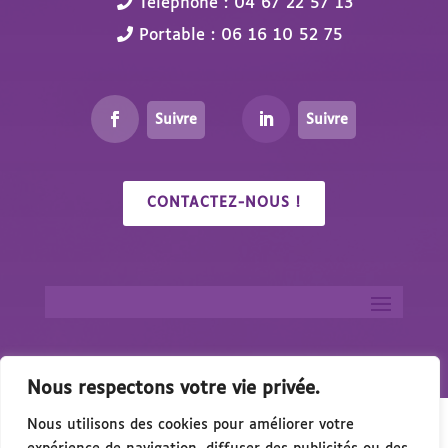
Téléphone : 04 67 22 57 13
Portable : 06 16 10 52 75
Suivre
Suivre
CONTACTEZ-NOUS !
Nous respectons votre vie privée.
Nous utilisons des cookies pour améliorer votre