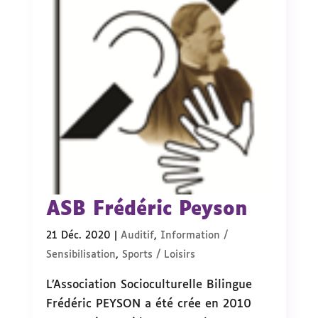
ASB Frédéric Peyson
21 Déc. 2020
|
Auditif
,
Information /
Sensibilisation
,
Sports / Loisirs
L’Association Socioculturelle Bilingue
Frédéric PEYSON a été crée en 2010