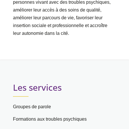
personnes vivant avec des troubles psychiques,
améliorer leur accès à des soins de qualité,
améliorer leur parcours de vie, favoriser leur
insertion sociale et professionnelle et accroître
leur autonomie dans la cité.
Les services
Groupes de parole
Formations aux troubles psychiques