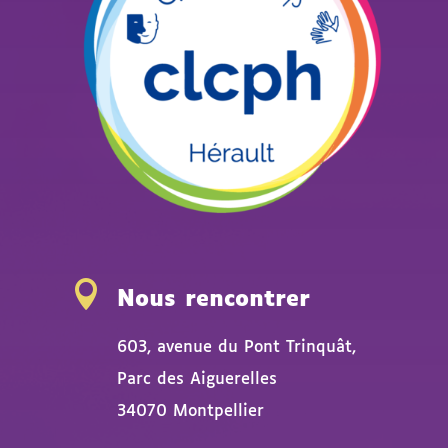

Nous rencontrer
603, avenue du Pont Trinquât,
Parc des Aiguerelles
34070 Montpellier