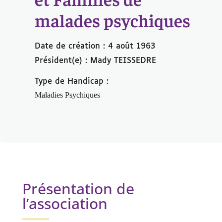
malades psychiques
Date de création : 4 août 1963
Président(e) : Mady TEISSEDRE
Type de Handicap :
Maladies Psychiques
Présentation de
l’association