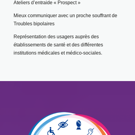
Ateliers d’entraide « Prospect »
Mieux communiquer avec un proche souffrant de
Troubles bipolaires
Représentation des usagers auprès des
établissements de santé et des différentes
institutions médicales et médico-sociales.