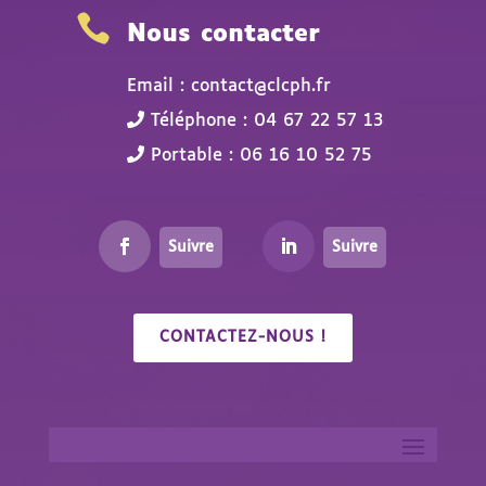

Nous contacter
Email : contact@clcph.fr
Téléphone : 04 67 22 57 13
Portable : 06 16 10 52 75
Suivre
Suivre
CONTACTEZ-NOUS !