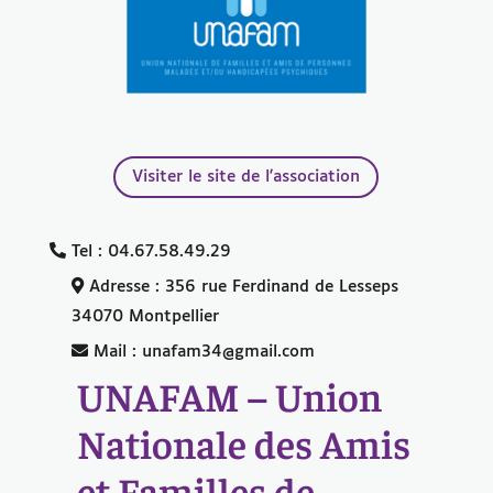
Visiter le site de l'association
Tel : 04.67.58.49.29
Adresse : 356 rue Ferdinand de Lesseps
34070 Montpellier
Mail : unafam34@gmail.com
UNAFAM – Union
Nationale des Amis
et Familles de