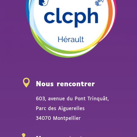

Nous rencontrer
603, avenue du Pont Trinquât,
Parc des Aiguerelles
34070 Montpellier