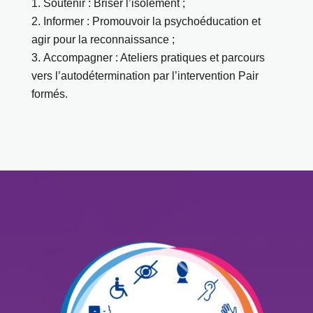
Soutenir : Briser l’isolement ;
Informer : Promouvoir la psychoéducation et
agir pour la reconnaissance ;
Accompagner : Ateliers pratiques et parcours
vers l’autodétermination par l’intervention Pair
formés.