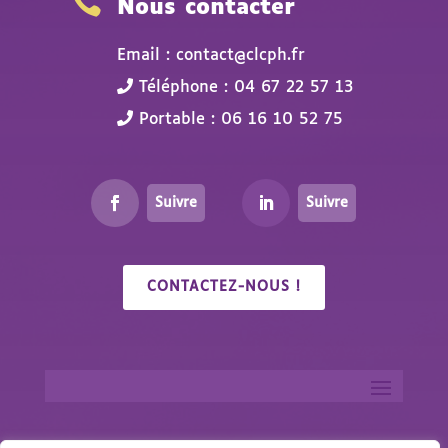

Nous contacter
Email : contact@clcph.fr
Téléphone : 04 67 22 57 13
Portable : 06 16 10 52 75
Suivre
Suivre
CONTACTEZ-NOUS !