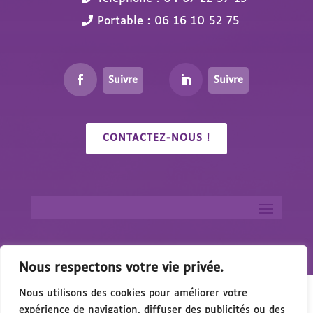
Portable : 06 16 10 52 75
Suivre
Suivre
CONTACTEZ-NOUS !
Nous respectons votre vie privée.
Nous utilisons des cookies pour améliorer votre
expérience de navigation, diffuser des publicités ou des