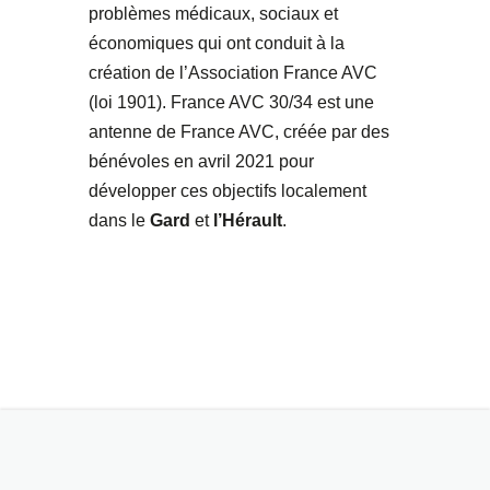
problèmes médicaux, sociaux et
économiques qui ont conduit à la
création de l’Association France AVC
(loi 1901). France AVC 30/34 est une
antenne de France AVC, créée par des
bénévoles en avril 2021 pour
développer ces objectifs localement
dans le
Gard
et
l’Hérault
.