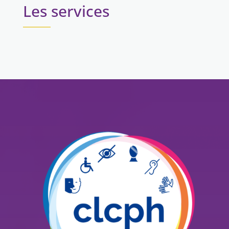
Les services