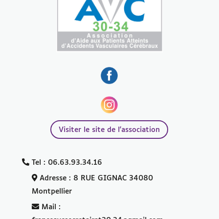
Visiter le site de l'association
Tel : 06.63.93.34.16
Adresse : 8 RUE GIGNAC 34080
Montpellier
Mail :