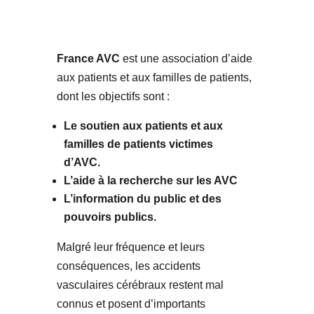
France AVC
est une association d’aide
aux patients et aux familles de patients,
dont les objectifs sont :
Le soutien aux patients et aux
familles de patients victimes
d’AVC.
L’aide à la recherche sur les AVC
L’information du public et des
pouvoirs publics.
Malgré leur fréquence et leurs
conséquences, les accidents
vasculaires cérébraux restent mal
connus et posent d’importants