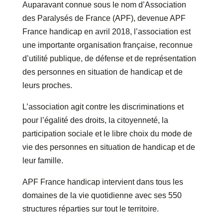
Auparavant connue sous le nom d’Association
des Paralysés de France (APF), devenue APF
France handicap en avril 2018, l’association est
une importante organisation française, reconnue
d’utilité publique, de défense et de représentation
des personnes en situation de handicap et de
leurs proches.
L’association agit contre les discriminations et
pour l’égalité des droits, la citoyenneté, la
participation sociale et le libre choix du mode de
vie des personnes en situation de handicap et de
leur famille.
APF France handicap intervient dans tous les
domaines de la vie quotidienne avec ses 550
structures réparties sur tout le territoire.