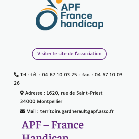
Visiter le site de l'association
Tel : tél. : 04 67 10 03 25 - fax. : 04 67 10 03
26
Adresse : 1620, rue de Saint-Priest
34000 Montpellier
Mail : territoire.gardherault@apf.asso.fr
APF – France
Handicap