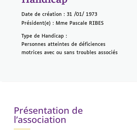
Date de création : 31 /01/ 1973
Président(e) : Mme Pascale RIBES
Type de Handicap :
Personnes atteintes de déficiences
motrices avec ou sans troubles associés
Présentation de
l’association