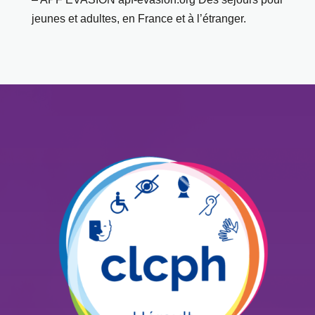
jeunes et adultes, en France et à l’étranger.