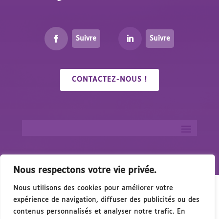
Suivre
Suivre
CONTACTEZ-NOUS !
Nous respectons votre vie privée.
Nous utilisons des cookies pour améliorer votre
expérience de navigation, diffuser des publicités ou des
contenus personnalisés et analyser notre trafic. En