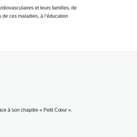
rdiovasculaires et leurs familles, de
s de ces maladies, à l’éducation
âce à son chapitre « Petit Cœur ».