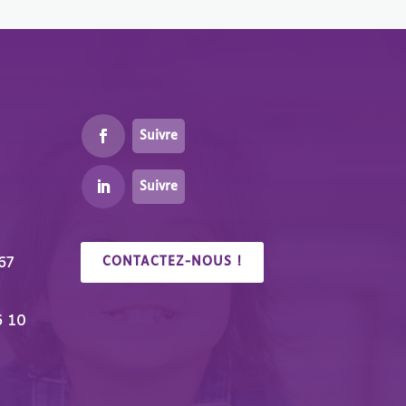
Suivre
Suivre
67
CONTACTEZ-NOUS !
6 10