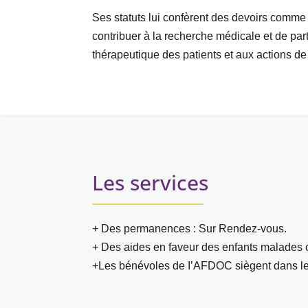
Ses statuts lui confèrent des devoirs comme c
contribuer à la recherche médicale et de par
thérapeutique des patients et aux actions de
Les services
+ Des permanences : Sur Rendez-vous.
+ Des aides en faveur des enfants malades ca
+Les bénévoles de I’AFDOC siègent dans les