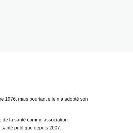
 1976, mais pourtant elle n’a adopté son
re de la santé comme association
e santé publique depuis 2007.