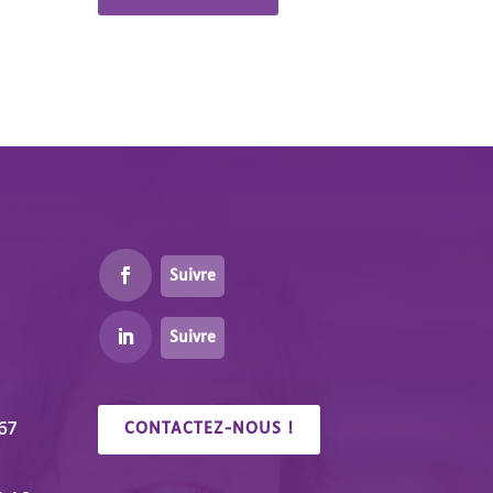
Suivre
Suivre
67
CONTACTEZ-NOUS !