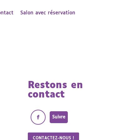
ontact
Salon avec réservation
Restons en
contact
Suivre
CONTACTEZ-NOUS !