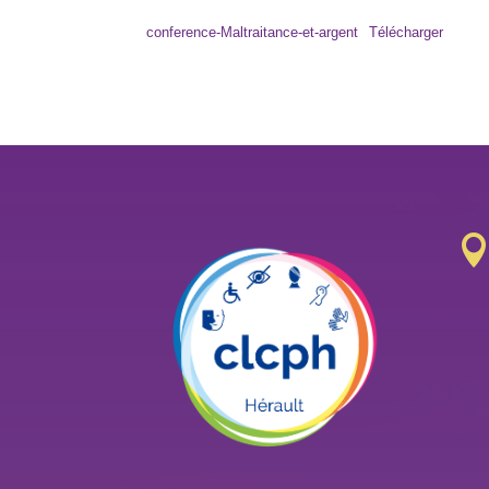
conference-Maltraitance-et-argent
Télécharger